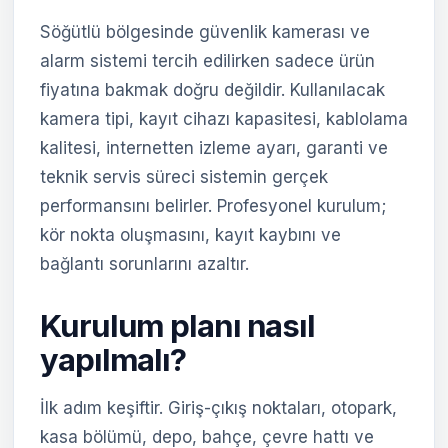
Söğütlü bölgesinde güvenlik kamerası ve
alarm sistemi tercih edilirken sadece ürün
fiyatına bakmak doğru değildir. Kullanılacak
kamera tipi, kayıt cihazı kapasitesi, kablolama
kalitesi, internetten izleme ayarı, garanti ve
teknik servis süreci sistemin gerçek
performansını belirler. Profesyonel kurulum;
kör nokta oluşmasını, kayıt kaybını ve
bağlantı sorunlarını azaltır.
Kurulum planı nasıl
yapılmalı?
İlk adım keşiftir. Giriş-çıkış noktaları, otopark,
kasa bölümü, depo, bahçe, çevre hattı ve