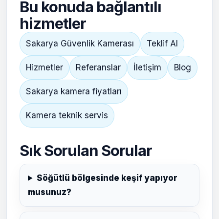
Bu konuda bağlantılı
hizmetler
Sakarya Güvenlik Kamerası
Teklif Al
Hizmetler
Referanslar
İletişim
Blog
Sakarya kamera fiyatları
Kamera teknik servis
Sık Sorulan Sorular
Söğütlü bölgesinde keşif yapıyor
musunuz?