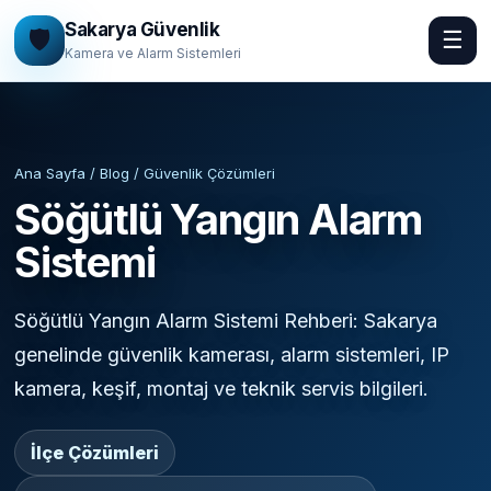
Sakarya Güvenlik
🛡️
☰
Kamera ve Alarm Sistemleri
Ana Sayfa / Blog / Güvenlik Çözümleri
Söğütlü Yangın Alarm
Sistemi
Söğütlü Yangın Alarm Sistemi Rehberi: Sakarya
genelinde güvenlik kamerası, alarm sistemleri, IP
kamera, keşif, montaj ve teknik servis bilgileri.
İlçe Çözümleri