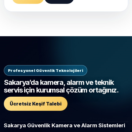
Profesyonel Güvenlik Teknolojileri
Sakarya’da kamera, alarm ve teknik
servis için kurumsal çözüm ortağınız.
Ücretsiz Keşif Talebi
Sakarya Güvenlik Kamera ve Alarm Sistemleri