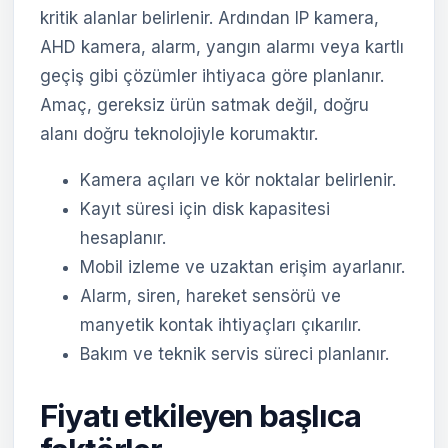
kritik alanlar belirlenir. Ardından IP kamera,
AHD kamera, alarm, yangın alarmı veya kartlı
geçiş gibi çözümler ihtiyaca göre planlanır.
Amaç, gereksiz ürün satmak değil, doğru
alanı doğru teknolojiyle korumaktır.
Kamera açıları ve kör noktalar belirlenir.
Kayıt süresi için disk kapasitesi
hesaplanır.
Mobil izleme ve uzaktan erişim ayarlanır.
Alarm, siren, hareket sensörü ve
manyetik kontak ihtiyaçları çıkarılır.
Bakım ve teknik servis süreci planlanır.
Fiyatı etkileyen başlıca