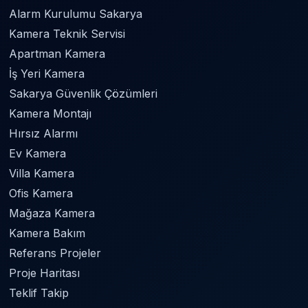
Alarm Kurulumu Sakarya
Kamera Teknik Servisi
Apartman Kamera
İş Yeri Kamera
Sakarya Güvenlik Çözümleri
Kamera Montajı
Hırsız Alarmı
Ev Kamera
Villa Kamera
Ofis Kamera
Mağaza Kamera
Kamera Bakım
Referans Projeler
Proje Haritası
Teklif Takip