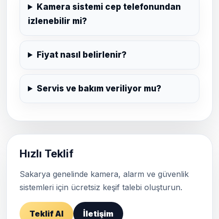
Kamera sistemi cep telefonundan
izlenebilir mi?
Fiyat nasıl belirlenir?
Servis ve bakım veriliyor mu?
Hızlı Teklif
Sakarya genelinde kamera, alarm ve güvenlik
sistemleri için ücretsiz keşif talebi oluşturun.
Teklif Al
İletişim