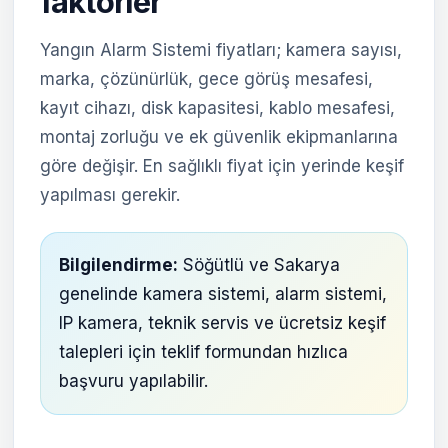
faktörler
Yangın Alarm Sistemi fiyatları; kamera sayısı,
marka, çözünürlük, gece görüş mesafesi,
kayıt cihazı, disk kapasitesi, kablo mesafesi,
montaj zorluğu ve ek güvenlik ekipmanlarına
göre değişir. En sağlıklı fiyat için yerinde keşif
yapılması gerekir.
Bilgilendirme:
Söğütlü ve Sakarya
genelinde kamera sistemi, alarm sistemi,
IP kamera, teknik servis ve ücretsiz keşif
talepleri için teklif formundan hızlıca
başvuru yapılabilir.