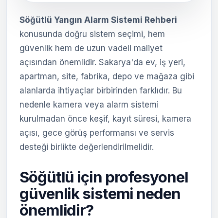
Söğütlü Yangın Alarm Sistemi Rehberi
konusunda doğru sistem seçimi, hem
güvenlik hem de uzun vadeli maliyet
açısından önemlidir. Sakarya'da ev, iş yeri,
apartman, site, fabrika, depo ve mağaza gibi
alanlarda ihtiyaçlar birbirinden farklıdır. Bu
nedenle kamera veya alarm sistemi
kurulmadan önce keşif, kayıt süresi, kamera
açısı, gece görüş performansı ve servis
desteği birlikte değerlendirilmelidir.
Söğütlü için profesyonel
güvenlik sistemi neden
önemlidir?