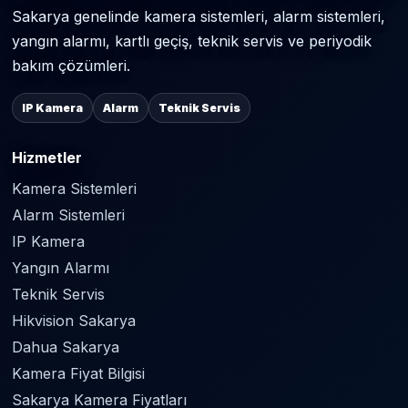
Sakarya genelinde kamera sistemleri, alarm sistemleri,
yangın alarmı, kartlı geçiş, teknik servis ve periyodik
bakım çözümleri.
IP Kamera
Alarm
Teknik Servis
Hizmetler
Kamera Sistemleri
Alarm Sistemleri
IP Kamera
Yangın Alarmı
Teknik Servis
Hikvision Sakarya
Dahua Sakarya
Kamera Fiyat Bilgisi
Sakarya Kamera Fiyatları