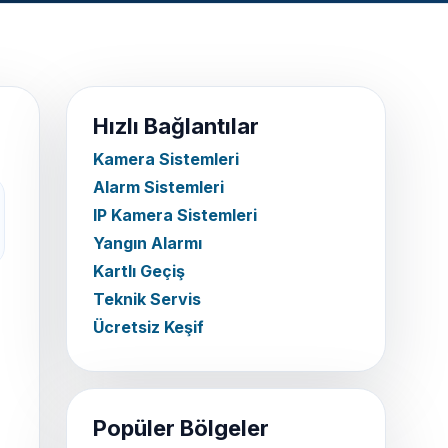
Hızlı Bağlantılar
Kamera Sistemleri
Alarm Sistemleri
IP Kamera Sistemleri
Yangın Alarmı
Kartlı Geçiş
Teknik Servis
Ücretsiz Keşif
Popüler Bölgeler