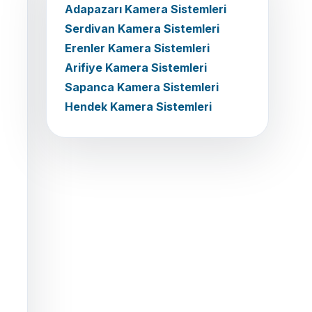
Adapazarı Kamera Sistemleri
Serdivan Kamera Sistemleri
Erenler Kamera Sistemleri
Arifiye Kamera Sistemleri
Sapanca Kamera Sistemleri
Hendek Kamera Sistemleri