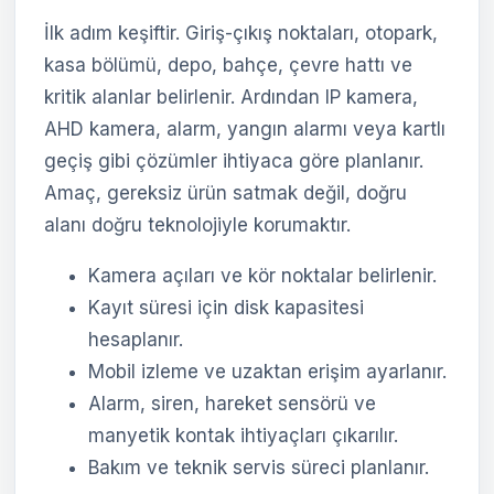
İlk adım keşiftir. Giriş-çıkış noktaları, otopark,
kasa bölümü, depo, bahçe, çevre hattı ve
kritik alanlar belirlenir. Ardından IP kamera,
AHD kamera, alarm, yangın alarmı veya kartlı
geçiş gibi çözümler ihtiyaca göre planlanır.
Amaç, gereksiz ürün satmak değil, doğru
alanı doğru teknolojiyle korumaktır.
Kamera açıları ve kör noktalar belirlenir.
Kayıt süresi için disk kapasitesi
hesaplanır.
Mobil izleme ve uzaktan erişim ayarlanır.
Alarm, siren, hareket sensörü ve
manyetik kontak ihtiyaçları çıkarılır.
Bakım ve teknik servis süreci planlanır.