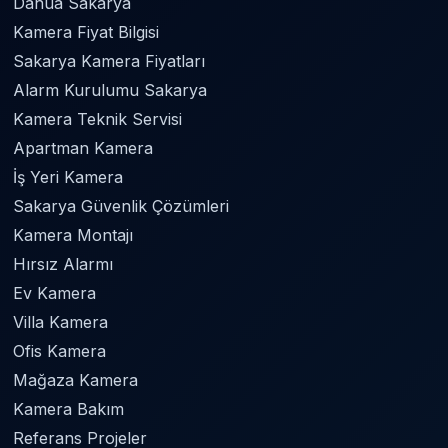
Dahua Sakarya
Kamera Fiyat Bilgisi
Sakarya Kamera Fiyatları
Alarm Kurulumu Sakarya
Kamera Teknik Servisi
Apartman Kamera
İş Yeri Kamera
Sakarya Güvenlik Çözümleri
Kamera Montajı
Hırsız Alarmı
Ev Kamera
Villa Kamera
Ofis Kamera
Mağaza Kamera
Kamera Bakım
Referans Projeler