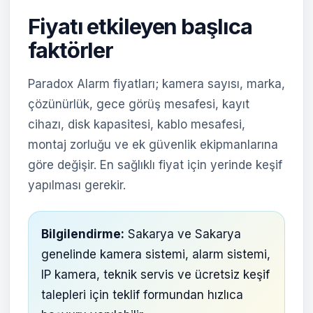
Fiyatı etkileyen başlıca
faktörler
Paradox Alarm fiyatları; kamera sayısı, marka,
çözünürlük, gece görüş mesafesi, kayıt
cihazı, disk kapasitesi, kablo mesafesi,
montaj zorluğu ve ek güvenlik ekipmanlarına
göre değişir. En sağlıklı fiyat için yerinde keşif
yapılması gerekir.
Bilgilendirme:
Sakarya ve Sakarya
genelinde kamera sistemi, alarm sistemi,
IP kamera, teknik servis ve ücretsiz keşif
talepleri için teklif formundan hızlıca