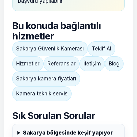
başvuru yapılabilir.
Bu konuda bağlantılı
hizmetler
Sakarya Güvenlik Kamerası
Teklif Al
Hizmetler
Referanslar
İletişim
Blog
Sakarya kamera fiyatları
Kamera teknik servis
Sık Sorulan Sorular
Sakarya bölgesinde keşif yapıyor