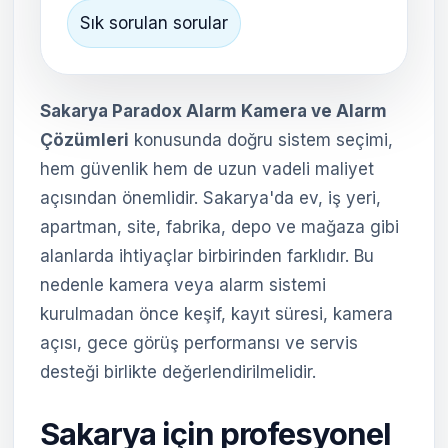
Sık sorulan sorular
Sakarya Paradox Alarm Kamera ve Alarm
Çözümleri
konusunda doğru sistem seçimi,
hem güvenlik hem de uzun vadeli maliyet
açısından önemlidir. Sakarya'da ev, iş yeri,
apartman, site, fabrika, depo ve mağaza gibi
alanlarda ihtiyaçlar birbirinden farklıdır. Bu
nedenle kamera veya alarm sistemi
kurulmadan önce keşif, kayıt süresi, kamera
açısı, gece görüş performansı ve servis
desteği birlikte değerlendirilmelidir.
Sakarya için profesyonel