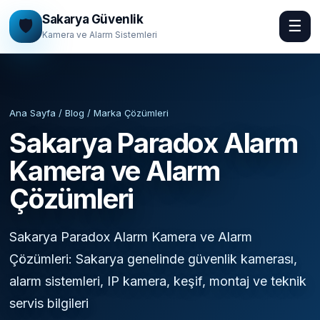
Sakarya Güvenlik
🛡️
☰
Kamera ve Alarm Sistemleri
Ana Sayfa / Blog / Marka Çözümleri
Sakarya Paradox Alarm
Kamera ve Alarm
Çözümleri
Sakarya Paradox Alarm Kamera ve Alarm
Çözümleri: Sakarya genelinde güvenlik kamerası,
alarm sistemleri, IP kamera, keşif, montaj ve teknik
servis bilgileri