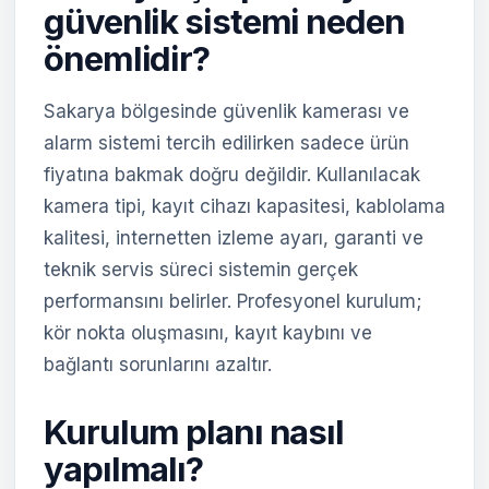
güvenlik sistemi neden
önemlidir?
Sakarya bölgesinde güvenlik kamerası ve
alarm sistemi tercih edilirken sadece ürün
fiyatına bakmak doğru değildir. Kullanılacak
kamera tipi, kayıt cihazı kapasitesi, kablolama
kalitesi, internetten izleme ayarı, garanti ve
teknik servis süreci sistemin gerçek
performansını belirler. Profesyonel kurulum;
kör nokta oluşmasını, kayıt kaybını ve
bağlantı sorunlarını azaltır.
Kurulum planı nasıl
yapılmalı?