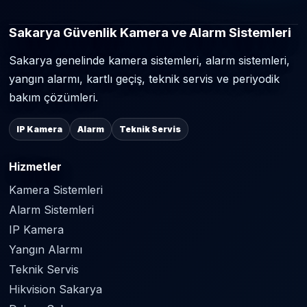
Sakarya Güvenlik Kamera ve Alarm Sistemleri
Sakarya genelinde kamera sistemleri, alarm sistemleri,
yangın alarmı, kartlı geçiş, teknik servis ve periyodik
bakım çözümleri.
IP Kamera
Alarm
Teknik Servis
Hizmetler
Kamera Sistemleri
Alarm Sistemleri
IP Kamera
Yangın Alarmı
Teknik Servis
Hikvision Sakarya