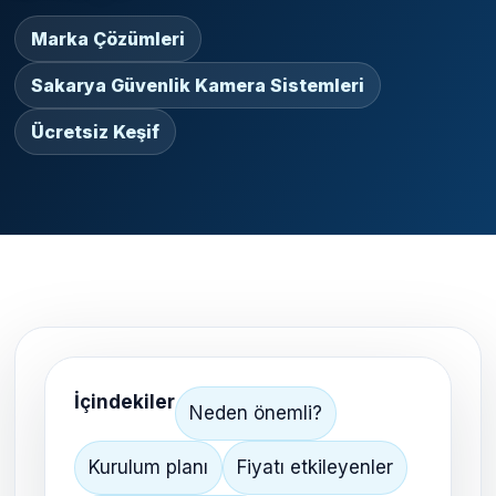
Marka Çözümleri
Sakarya Güvenlik Kamera Sistemleri
Ücretsiz Keşif
İçindekiler
Neden önemli?
Kurulum planı
Fiyatı etkileyenler