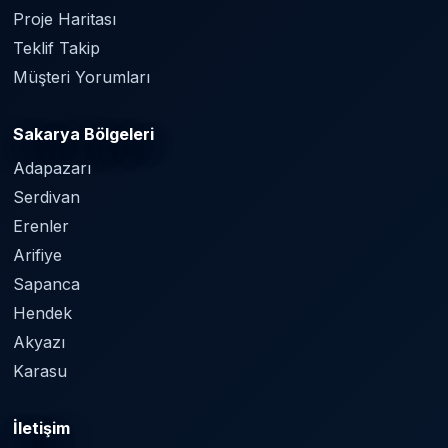
Proje Haritası
Teklif Takip
Müşteri Yorumları
Sakarya Bölgeleri
Adapazarı
Serdivan
Erenler
Arifiye
Sapanca
Hendek
Akyazı
Karasu
İletişim