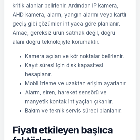
kritik alanlar belirlenir. Ardından IP kamera,
AHD kamera, alarm, yangın alarmı veya kartlı
geçiş gibi çözümler ihtiyaca göre planlanır.
Amaç, gereksiz ürün satmak değil, doğru
alanı doğru teknolojiyle korumaktır.
Kamera açıları ve kör noktalar belirlenir.
Kayıt süresi için disk kapasitesi
hesaplanır.
Mobil izleme ve uzaktan erişim ayarlanır.
Alarm, siren, hareket sensörü ve
manyetik kontak ihtiyaçları çıkarılır.
Bakım ve teknik servis süreci planlanır.
Fiyatı etkileyen başlıca