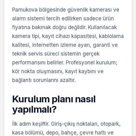
Pamukova bölgesinde güvenlik kamerası ve
alarm sistemi tercih edilirken sadece ürün
fiyatına bakmak doğru değildir. Kullanılacak
kamera tipi, kayıt cihazı kapasitesi, kablolama
kalitesi, internetten izleme ayarı, garanti ve
teknik servis süreci sistemin gerçek
performansını belirler. Profesyonel kurulum;
kör nokta oluşmasını, kayıt kaybını ve
bağlantı sorunlarını azaltır.
Kurulum planı nasıl
yapılmalı?
İlk adım keşiftir. Giriş-çıkış noktaları, otopark,
kasa bölümü, depo, bahçe, çevre hattı ve