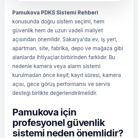
Pamukova PDKS Sistemi Rehberi
konusunda doğru sistem seçimi, hem
güvenlik hem de uzun vadeli maliyet
açısından önemlidir. Sakarya'da ev, iş yeri,
apartman, site, fabrika, depo ve mağaza gibi
alanlarda ihtiyaçlar birbirinden farklıdır. Bu
nedenle kamera veya alarm sistemi
kurulmadan önce keşif, kayıt süresi, kamera
açısı, gece görüş performansı ve servis
desteği birlikte değerlendirilmelidir.
Pamukova için
profesyonel güvenlik
sistemi neden önemlidir?