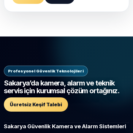
Profesyonel Güvenlik Teknolojileri
Sakarya’da kamera, alarm ve teknik
servis için kurumsal çözüm ortağınız.
Ücretsiz Keşif Talebi
Sakarya Güvenlik Kamera ve Alarm Sistemleri