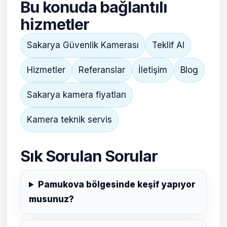
Bu konuda bağlantılı
hizmetler
Sakarya Güvenlik Kamerası
Teklif Al
Hizmetler
Referanslar
İletişim
Blog
Sakarya kamera fiyatları
Kamera teknik servis
Sık Sorulan Sorular
Pamukova bölgesinde keşif yapıyor
musunuz?