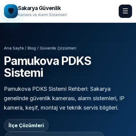
Sakarya Güvenlik
🛡️
☰
Kamera ve Alarm Sistemleri
Ana Sayfa / Blog / Güvenlik Çözümleri
Pamukova PDKS
Sistemi
Pamukova PDKS Sistemi Rehberi: Sakarya
genelinde güvenlik kamerası, alarm sistemleri, IP
kamera, keşif, montaj ve teknik servis bilgileri.
İlçe Çözümleri