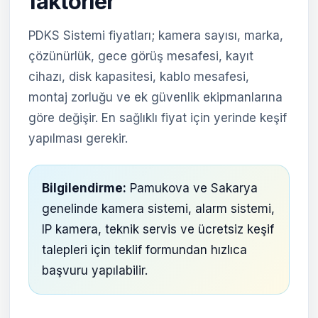
faktörler
PDKS Sistemi fiyatları; kamera sayısı, marka,
çözünürlük, gece görüş mesafesi, kayıt
cihazı, disk kapasitesi, kablo mesafesi,
montaj zorluğu ve ek güvenlik ekipmanlarına
göre değişir. En sağlıklı fiyat için yerinde keşif
yapılması gerekir.
Bilgilendirme:
Pamukova ve Sakarya
genelinde kamera sistemi, alarm sistemi,
IP kamera, teknik servis ve ücretsiz keşif
talepleri için teklif formundan hızlıca
başvuru yapılabilir.