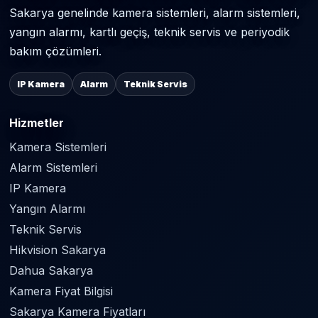
Sakarya genelinde kamera sistemleri, alarm sistemleri,
yangın alarmı, kartlı geçiş, teknik servis ve periyodik
bakım çözümleri.
IP Kamera
Alarm
Teknik Servis
Hizmetler
Kamera Sistemleri
Alarm Sistemleri
IP Kamera
Yangın Alarmı
Teknik Servis
Hikvision Sakarya
Dahua Sakarya
Kamera Fiyat Bilgisi
Sakarya Kamera Fiyatları