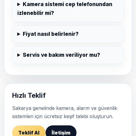
Kamera sistemi cep telefonundan
izlenebilir mi?
Fiyat nasıl belirlenir?
Servis ve bakım veriliyor mu?
Hızlı Teklif
Sakarya genelinde kamera, alarm ve güvenlik
sistemleri için ücretsiz keşif talebi oluşturun.
Teklif Al
İletişim