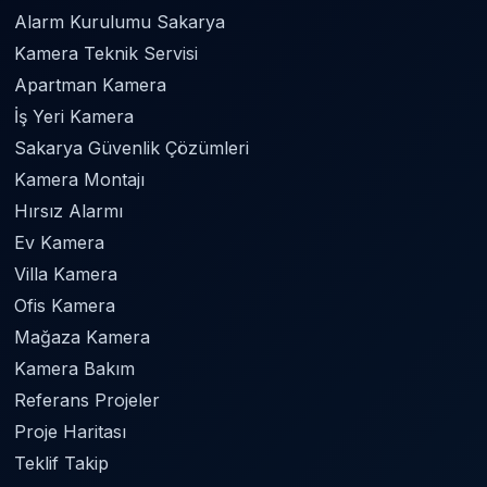
Alarm Kurulumu Sakarya
Kamera Teknik Servisi
Apartman Kamera
İş Yeri Kamera
Sakarya Güvenlik Çözümleri
Kamera Montajı
Hırsız Alarmı
Ev Kamera
Villa Kamera
Ofis Kamera
Mağaza Kamera
Kamera Bakım
Referans Projeler
Proje Haritası
Teklif Takip