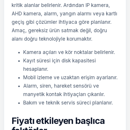
kritik alanlar belirlenir. Ardından IP kamera,
AHD kamera, alarm, yangın alarmı veya kartlı
geçiş gibi çözümler ihtiyaca göre planlanır.
Amaç, gereksiz ürün satmak değil, doğru
alanı doğru teknolojiyle korumaktır.
Kamera açıları ve kör noktalar belirlenir.
Kayıt süresi için disk kapasitesi
hesaplanır.
Mobil izleme ve uzaktan erişim ayarlanır.
Alarm, siren, hareket sensörü ve
manyetik kontak ihtiyaçları çıkarılır.
Bakım ve teknik servis süreci planlanır.
Fiyatı etkileyen başlıca