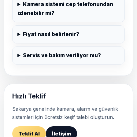
Kamera sistemi cep telefonundan
izlenebilir mi?
Fiyat nasıl belirlenir?
Servis ve bakım veriliyor mu?
Hızlı Teklif
Sakarya genelinde kamera, alarm ve güvenlik
sistemleri için ücretsiz keşif talebi oluşturun.
Teklif Al
İletişim