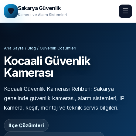
Sakarya Güvenlik
🛡️
☰
Kamera ve Alarm Sistemleri
Ana Sayfa / Blog / Güvenlik Çözümleri
Kocaali Güvenlik
Kamerası
Kocaali Güvenlik Kamerası Rehberi: Sakarya
genelinde güvenlik kamerası, alarm sistemleri, IP
kamera, keşif, montaj ve teknik servis bilgileri.
İlçe Çözümleri