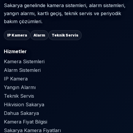
Sakarya genelinde kamera sistemleri, alarm sistemleri,
yangın alarmı, kartlı geçiş, teknik servis ve periyodik
bakım çözümleri.
IP Kamera
Alarm
Teknik Servis
Hizmetler
Kamera Sistemleri
Alarm Sistemleri
IP Kamera
Yangın Alarmı
Teknik Servis
Hikvision Sakarya
Dahua Sakarya
Kamera Fiyat Bilgisi
Sakarya Kamera Fiyatları