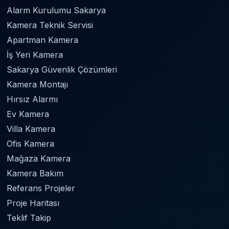
Alarm Kurulumu Sakarya
Kamera Teknik Servisi
Apartman Kamera
İş Yeri Kamera
Sakarya Güvenlik Çözümleri
Kamera Montajı
Hırsız Alarmı
Ev Kamera
Villa Kamera
Ofis Kamera
Mağaza Kamera
Kamera Bakım
Referans Projeler
Proje Haritası
Teklif Takip