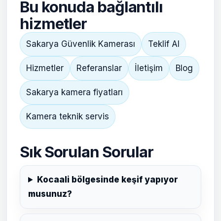
Bu konuda bağlantılı
hizmetler
Sakarya Güvenlik Kamerası
Teklif Al
Hizmetler
Referanslar
İletişim
Blog
Sakarya kamera fiyatları
Kamera teknik servis
Sık Sorulan Sorular
Kocaali bölgesinde keşif yapıyor
musunuz?