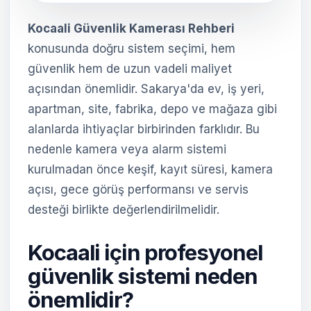
Kocaali Güvenlik Kamerası Rehberi
konusunda doğru sistem seçimi, hem
güvenlik hem de uzun vadeli maliyet
açısından önemlidir. Sakarya'da ev, iş yeri,
apartman, site, fabrika, depo ve mağaza gibi
alanlarda ihtiyaçlar birbirinden farklıdır. Bu
nedenle kamera veya alarm sistemi
kurulmadan önce keşif, kayıt süresi, kamera
açısı, gece görüş performansı ve servis
desteği birlikte değerlendirilmelidir.
Kocaali için profesyonel
güvenlik sistemi neden
önemlidir?