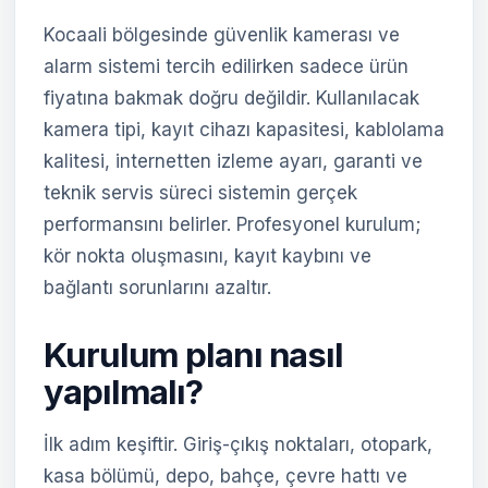
Kocaali bölgesinde güvenlik kamerası ve
alarm sistemi tercih edilirken sadece ürün
fiyatına bakmak doğru değildir. Kullanılacak
kamera tipi, kayıt cihazı kapasitesi, kablolama
kalitesi, internetten izleme ayarı, garanti ve
teknik servis süreci sistemin gerçek
performansını belirler. Profesyonel kurulum;
kör nokta oluşmasını, kayıt kaybını ve
bağlantı sorunlarını azaltır.
Kurulum planı nasıl
yapılmalı?
İlk adım keşiftir. Giriş-çıkış noktaları, otopark,
kasa bölümü, depo, bahçe, çevre hattı ve