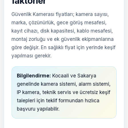
faktörler
Güvenlik Kamerası fiyatları; kamera sayısı,
marka, çözünürlük, gece görüş mesafesi,
kayıt cihazı, disk kapasitesi, kablo mesafesi,
montaj zorluğu ve ek güvenlik ekipmanlarına
göre değişir. En sağlıklı fiyat için yerinde keşif
yapılması gerekir.
Bilgilendirme:
Kocaali ve Sakarya
genelinde kamera sistemi, alarm sistemi,
IP kamera, teknik servis ve ücretsiz keşif
talepleri için teklif formundan hızlıca
başvuru yapılabilir.