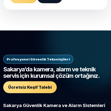
Profesyonel Güvenlik Teknolojileri
Sakarya’da kamera, alarm ve teknik
servis için kurumsal çözüm ortağınız.
Ücretsiz Keşif Talebi
Sakarya Güvenlik Kamera ve Alarm Sistemleri