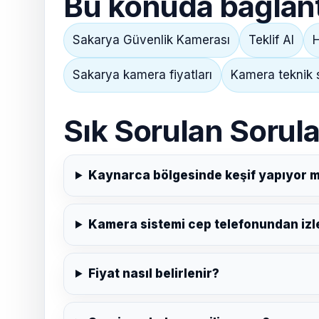
Bu konuda bağlantı
Sakarya Güvenlik Kamerası
Teklif Al
H
Sakarya kamera fiyatları
Kamera teknik 
Sık Sorulan Sorula
Kaynarca bölgesinde keşif yapıyor 
Kamera sistemi cep telefonundan izle
Fiyat nasıl belirlenir?