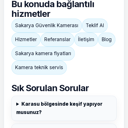
Bu konuda bağlantılı
hizmetler
Sakarya Güvenlik Kamerası
Teklif Al
Hizmetler
Referanslar
İletişim
Blog
Sakarya kamera fiyatları
Kamera teknik servis
Sık Sorulan Sorular
Karasu bölgesinde keşif yapıyor
musunuz?