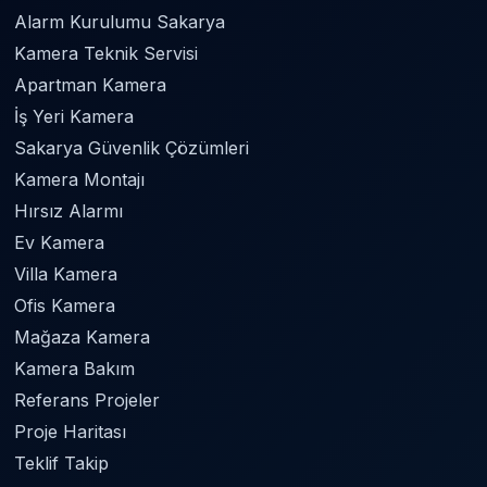
Alarm Kurulumu Sakarya
Kamera Teknik Servisi
Apartman Kamera
İş Yeri Kamera
Sakarya Güvenlik Çözümleri
Kamera Montajı
Hırsız Alarmı
Ev Kamera
Villa Kamera
Ofis Kamera
Mağaza Kamera
Kamera Bakım
Referans Projeler
Proje Haritası
Teklif Takip