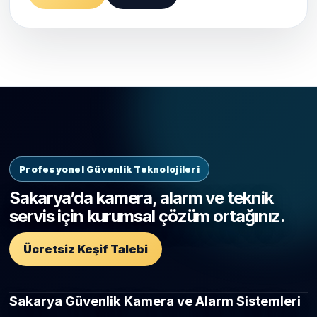
Profesyonel Güvenlik Teknolojileri
Sakarya’da kamera, alarm ve teknik
servis için kurumsal çözüm ortağınız.
Ücretsiz Keşif Talebi
Sakarya Güvenlik Kamera ve Alarm Sistemleri