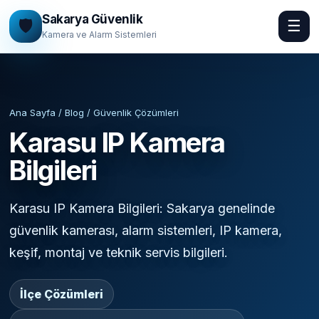
Sakarya Güvenlik
🛡️
☰
Kamera ve Alarm Sistemleri
Ana Sayfa / Blog / Güvenlik Çözümleri
Karasu IP Kamera
Bilgileri
Karasu IP Kamera Bilgileri: Sakarya genelinde
güvenlik kamerası, alarm sistemleri, IP kamera,
keşif, montaj ve teknik servis bilgileri.
İlçe Çözümleri