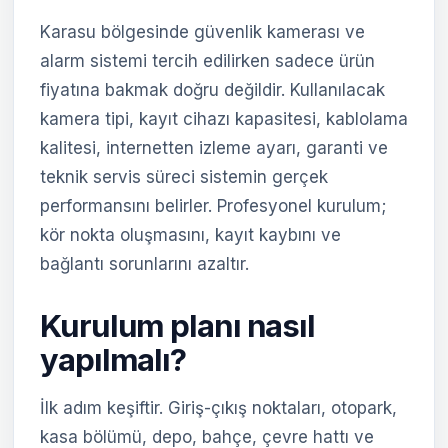
Karasu bölgesinde güvenlik kamerası ve
alarm sistemi tercih edilirken sadece ürün
fiyatına bakmak doğru değildir. Kullanılacak
kamera tipi, kayıt cihazı kapasitesi, kablolama
kalitesi, internetten izleme ayarı, garanti ve
teknik servis süreci sistemin gerçek
performansını belirler. Profesyonel kurulum;
kör nokta oluşmasını, kayıt kaybını ve
bağlantı sorunlarını azaltır.
Kurulum planı nasıl
yapılmalı?
İlk adım keşiftir. Giriş-çıkış noktaları, otopark,
kasa bölümü, depo, bahçe, çevre hattı ve