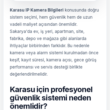
Karasu IP Kamera Bilgileri
konusunda doğru
sistem seçimi, hem güvenlik hem de uzun
vadeli maliyet açısından önemlidir.
Sakarya'da ev, iş yeri, apartman, site,
fabrika, depo ve mağaza gibi alanlarda
ihtiyaçlar birbirinden farklıdır. Bu nedenle
kamera veya alarm sistemi kurulmadan önce
keşif, kayıt süresi, kamera açısı, gece görüş
performansı ve servis desteği birlikte
değerlendirilmelidir.
Karasu için profesyonel
güvenlik sistemi neden
önemlidir?