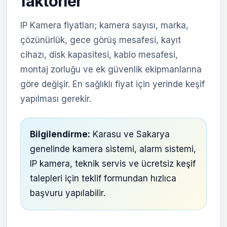
faktörler
IP Kamera fiyatları; kamera sayısı, marka,
çözünürlük, gece görüş mesafesi, kayıt
cihazı, disk kapasitesi, kablo mesafesi,
montaj zorluğu ve ek güvenlik ekipmanlarına
göre değişir. En sağlıklı fiyat için yerinde keşif
yapılması gerekir.
Bilgilendirme:
Karasu ve Sakarya
genelinde kamera sistemi, alarm sistemi,
IP kamera, teknik servis ve ücretsiz keşif
talepleri için teklif formundan hızlıca
başvuru yapılabilir.