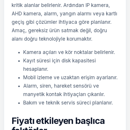
kritik alanlar belirlenir. Ardından IP kamera,
AHD kamera, alarm, yangın alarmı veya kartlı
geçiş gibi çözümler ihtiyaca göre planlanır.
Amaç, gereksiz ürün satmak değil, doğru
alanı doğru teknolojiyle korumaktır.
Kamera açıları ve kör noktalar belirlenir.
Kayıt süresi için disk kapasitesi
hesaplanır.
Mobil izleme ve uzaktan erişim ayarlanır.
Alarm, siren, hareket sensörü ve
manyetik kontak ihtiyaçları çıkarılır.
Bakım ve teknik servis süreci planlanır.
Fiyatı etkileyen başlıca