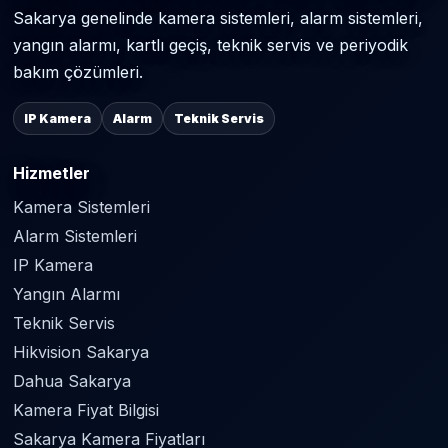
Sakarya genelinde kamera sistemleri, alarm sistemleri,
yangın alarmı, kartlı geçiş, teknik servis ve periyodik
bakım çözümleri.
IP Kamera
Alarm
Teknik Servis
Hizmetler
Kamera Sistemleri
Alarm Sistemleri
IP Kamera
Yangın Alarmı
Teknik Servis
Hikvision Sakarya
Dahua Sakarya
Kamera Fiyat Bilgisi
Sakarya Kamera Fiyatları