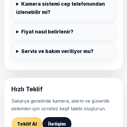
Kamera sistemi cep telefonundan
izlenebilir mi?
Fiyat nasıl belirlenir?
Servis ve bakım veriliyor mu?
Hızlı Teklif
Sakarya genelinde kamera, alarm ve güvenlik
sistemleri için ücretsiz keşif talebi oluşturun.
Teklif Al
İletişim