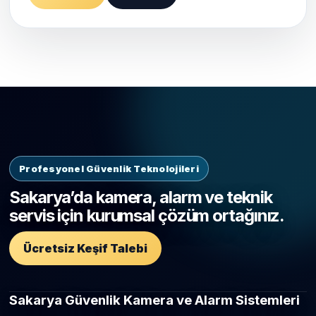
Profesyonel Güvenlik Teknolojileri
Sakarya’da kamera, alarm ve teknik
servis için kurumsal çözüm ortağınız.
Ücretsiz Keşif Talebi
Sakarya Güvenlik Kamera ve Alarm Sistemleri