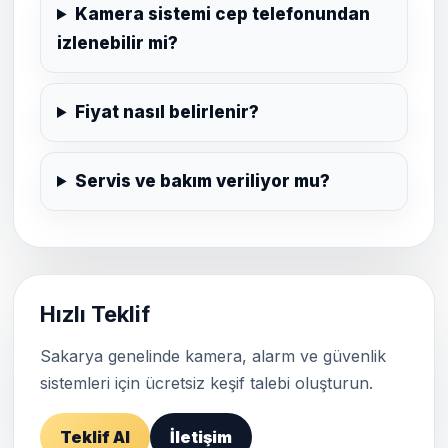
Kamera sistemi cep telefonundan
izlenebilir mi?
Fiyat nasıl belirlenir?
Servis ve bakım veriliyor mu?
Hızlı Teklif
Sakarya genelinde kamera, alarm ve güvenlik
sistemleri için ücretsiz keşif talebi oluşturun.
Teklif Al
İletişim