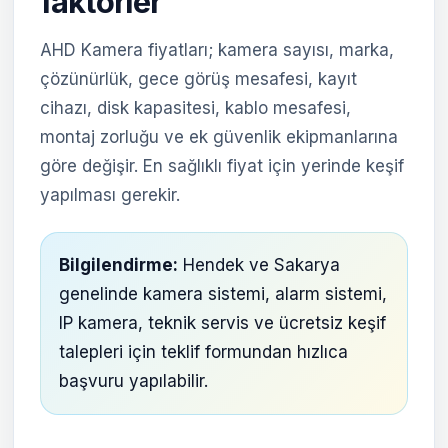
faktörler
AHD Kamera fiyatları; kamera sayısı, marka,
çözünürlük, gece görüş mesafesi, kayıt
cihazı, disk kapasitesi, kablo mesafesi,
montaj zorluğu ve ek güvenlik ekipmanlarına
göre değişir. En sağlıklı fiyat için yerinde keşif
yapılması gerekir.
Bilgilendirme:
Hendek ve Sakarya
genelinde kamera sistemi, alarm sistemi,
IP kamera, teknik servis ve ücretsiz keşif
talepleri için teklif formundan hızlıca
başvuru yapılabilir.