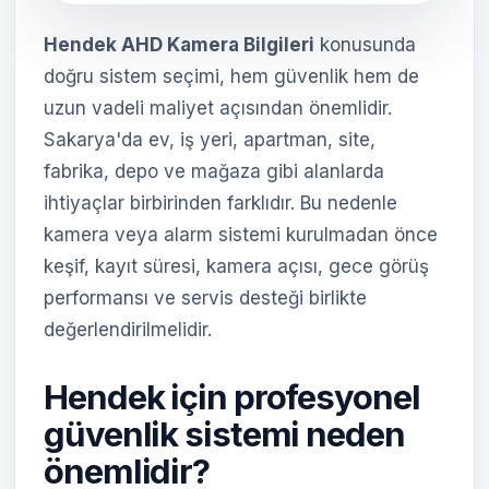
Hendek AHD Kamera Bilgileri
konusunda
doğru sistem seçimi, hem güvenlik hem de
uzun vadeli maliyet açısından önemlidir.
Sakarya'da ev, iş yeri, apartman, site,
fabrika, depo ve mağaza gibi alanlarda
ihtiyaçlar birbirinden farklıdır. Bu nedenle
kamera veya alarm sistemi kurulmadan önce
keşif, kayıt süresi, kamera açısı, gece görüş
performansı ve servis desteği birlikte
değerlendirilmelidir.
Hendek için profesyonel
güvenlik sistemi neden
önemlidir?