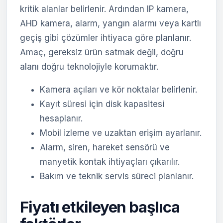
kritik alanlar belirlenir. Ardından IP kamera,
AHD kamera, alarm, yangın alarmı veya kartlı
geçiş gibi çözümler ihtiyaca göre planlanır.
Amaç, gereksiz ürün satmak değil, doğru
alanı doğru teknolojiyle korumaktır.
Kamera açıları ve kör noktalar belirlenir.
Kayıt süresi için disk kapasitesi
hesaplanır.
Mobil izleme ve uzaktan erişim ayarlanır.
Alarm, siren, hareket sensörü ve
manyetik kontak ihtiyaçları çıkarılır.
Bakım ve teknik servis süreci planlanır.
Fiyatı etkileyen başlıca