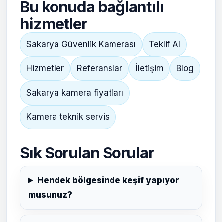
Bu konuda bağlantılı
hizmetler
Sakarya Güvenlik Kamerası
Teklif Al
Hizmetler
Referanslar
İletişim
Blog
Sakarya kamera fiyatları
Kamera teknik servis
Sık Sorulan Sorular
Hendek bölgesinde keşif yapıyor
musunuz?