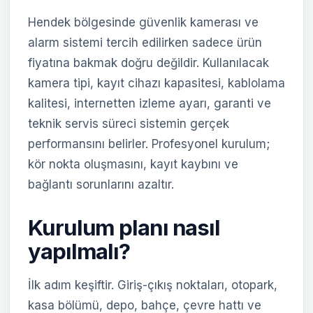
Hendek bölgesinde güvenlik kamerası ve
alarm sistemi tercih edilirken sadece ürün
fiyatına bakmak doğru değildir. Kullanılacak
kamera tipi, kayıt cihazı kapasitesi, kablolama
kalitesi, internetten izleme ayarı, garanti ve
teknik servis süreci sistemin gerçek
performansını belirler. Profesyonel kurulum;
kör nokta oluşmasını, kayıt kaybını ve
bağlantı sorunlarını azaltır.
Kurulum planı nasıl
yapılmalı?
İlk adım keşiftir. Giriş-çıkış noktaları, otopark,
kasa bölümü, depo, bahçe, çevre hattı ve