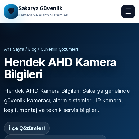
Sakarya Güvenlik
🛡️
☰
Kamera ve Alarm Sistemleri
Ana Sayfa / Blog / Güvenlik Çözümleri
Hendek AHD Kamera
Bilgileri
Hendek AHD Kamera Bilgileri: Sakarya genelinde
güvenlik kamerası, alarm sistemleri, IP kamera,
keşif, montaj ve teknik servis bilgileri.
İlçe Çözümleri