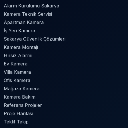
Alarm Kurulumu Sakarya
Kamera Teknik Servisi
Apartman Kamera
İş Yeri Kamera
Sakarya Güvenlik Çözümleri
Kamera Montajı
Hırsız Alarmı
Ev Kamera
Villa Kamera
Ofis Kamera
Mağaza Kamera
Kamera Bakım
Referans Projeler
Proje Haritası
Teklif Takip