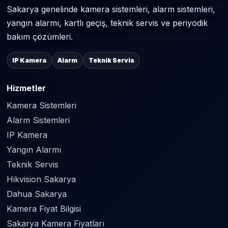
Sakarya genelinde kamera sistemleri, alarm sistemleri,
yangın alarmı, kartlı geçiş, teknik servis ve periyodik
bakım çözümleri.
IP Kamera
Alarm
Teknik Servis
Hizmetler
Kamera Sistemleri
Alarm Sistemleri
IP Kamera
Yangın Alarmı
Teknik Servis
Hikvision Sakarya
Dahua Sakarya
Kamera Fiyat Bilgisi
Sakarya Kamera Fiyatları