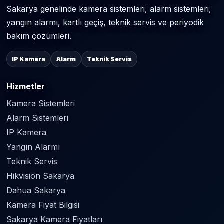
Sakarya genelinde kamera sistemleri, alarm sistemleri,
yangın alarmı, kartlı geçiş, teknik servis ve periyodik
bakım çözümleri.
IP Kamera
Alarm
Teknik Servis
Hizmetler
Kamera Sistemleri
Alarm Sistemleri
IP Kamera
Yangın Alarmı
Teknik Servis
Hikvision Sakarya
Dahua Sakarya
Kamera Fiyat Bilgisi
Sakarya Kamera Fiyatları