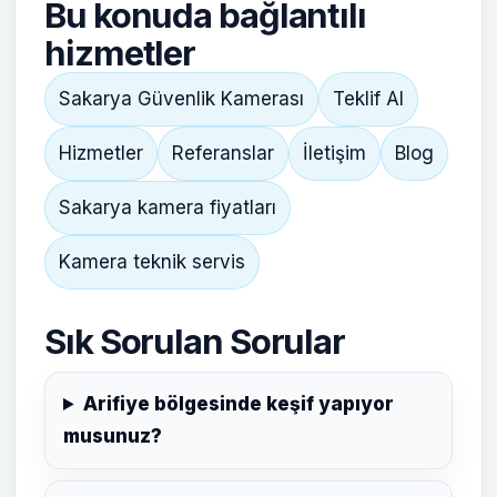
Bu konuda bağlantılı
hizmetler
Sakarya Güvenlik Kamerası
Teklif Al
Hizmetler
Referanslar
İletişim
Blog
Sakarya kamera fiyatları
Kamera teknik servis
Sık Sorulan Sorular
Arifiye bölgesinde keşif yapıyor
musunuz?