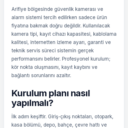
Arifiye bölgesinde güvenlik kamerası ve
alarm sistemi tercih edilirken sadece ürün
fiyatına bakmak doğru değildir. Kullanılacak
kamera tipi, kayıt cihazı kapasitesi, kablolama
kalitesi, internetten izleme ayarı, garanti ve
teknik servis süreci sistemin gerçek
performansını belirler. Profesyonel kurulum;
kör nokta oluşmasını, kayıt kaybını ve
bağlantı sorunlarını azaltır.
Kurulum planı nasıl
yapılmalı?
İlk adım keşiftir. Giriş-çıkış noktaları, otopark,
kasa bölümü, depo, bahçe, çevre hattı ve