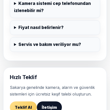
Kamera sistemi cep telefonundan
izlenebilir mi?
Fiyat nasıl belirlenir?
Servis ve bakım veriliyor mu?
Hızlı Teklif
Sakarya genelinde kamera, alarm ve güvenlik
sistemleri için ücretsiz keşif talebi oluşturun.
Teklif Al
İletişim