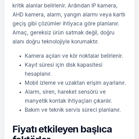
kritik alanlar belirlenir. Ardından IP kamera,
AHD kamera, alarm, yangın alarmı veya kartlı
geçiş gibi çözümler ihtiyaca göre planlanır.
Amaç, gereksiz ürün satmak değil, doğru
alanı doğru teknolojiyle korumaktır.
Kamera açıları ve kör noktalar belirlenir.
Kayıt süresi için disk kapasitesi
hesaplanır.
Mobil izleme ve uzaktan erişim ayarlanır.
Alarm, siren, hareket sensörü ve
manyetik kontak ihtiyaçları çıkarılır.
Bakım ve teknik servis süreci planlanır.
Fiyatı etkileyen başlıca