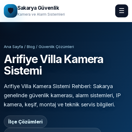
Sakarya Güvenlik
🛡️
☰
Kamera ve Alarm Sistemleri
Ana Sayfa / Blog / Güvenlik Çözümleri
Arifiye Villa Kamera
Sistemi
Arifiye Villa Kamera Sistemi Rehberi: Sakarya
genelinde güvenlik kamerası, alarm sistemleri, IP
kamera, keşif, montaj ve teknik servis bilgileri.
İlçe Çözümleri