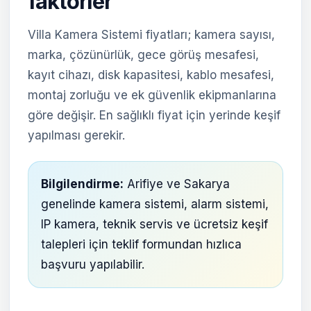
faktörler
Villa Kamera Sistemi fiyatları; kamera sayısı,
marka, çözünürlük, gece görüş mesafesi,
kayıt cihazı, disk kapasitesi, kablo mesafesi,
montaj zorluğu ve ek güvenlik ekipmanlarına
göre değişir. En sağlıklı fiyat için yerinde keşif
yapılması gerekir.
Bilgilendirme:
Arifiye ve Sakarya
genelinde kamera sistemi, alarm sistemi,
IP kamera, teknik servis ve ücretsiz keşif
talepleri için teklif formundan hızlıca
başvuru yapılabilir.