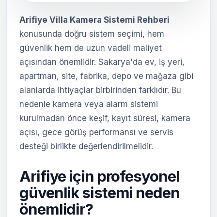
Arifiye Villa Kamera Sistemi Rehberi
konusunda doğru sistem seçimi, hem
güvenlik hem de uzun vadeli maliyet
açısından önemlidir. Sakarya'da ev, iş yeri,
apartman, site, fabrika, depo ve mağaza gibi
alanlarda ihtiyaçlar birbirinden farklıdır. Bu
nedenle kamera veya alarm sistemi
kurulmadan önce keşif, kayıt süresi, kamera
açısı, gece görüş performansı ve servis
desteği birlikte değerlendirilmelidir.
Arifiye için profesyonel
güvenlik sistemi neden
önemlidir?