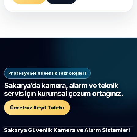
Profesyonel Güvenlik Teknolojileri
Sakarya’da kamera, alarm ve teknik
servis için kurumsal çözüm ortağınız.
Ücretsiz Keşif Talebi
Sakarya Güvenlik Kamera ve Alarm Sistemleri