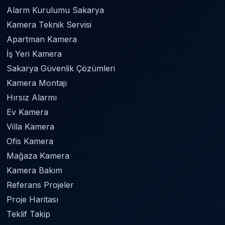
Alarm Kurulumu Sakarya
Kamera Teknik Servisi
Apartman Kamera
İş Yeri Kamera
Sakarya Güvenlik Çözümleri
Kamera Montajı
Hırsız Alarmı
Ev Kamera
Villa Kamera
Ofis Kamera
Mağaza Kamera
Kamera Bakım
Referans Projeler
Proje Haritası
Teklif Takip