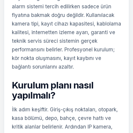
alarm sistemi tercih edilirken sadece ürün
fiyatına bakmak doğru değildir. Kullanılacak
kamera tipi, kayıt cihazı kapasitesi, kablolama
kalitesi, internetten izleme ayarı, garanti ve
teknik servis süreci sistemin gerçek
performansını belirler. Profesyonel kurulum;
kör nokta oluşmasını, kayıt kaybını ve
bağlantı sorunlarını azaltır.
Kurulum planı nasıl
yapılmalı?
İlk adım keşiftir. Giriş-çıkış noktaları, otopark,
kasa bölümü, depo, bahçe, çevre hattı ve
kritik alanlar belirlenir. Ardından IP kamera,