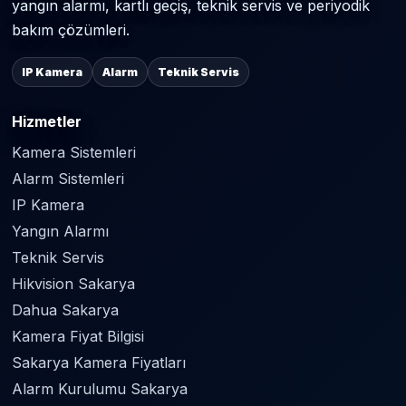
yangın alarmı, kartlı geçiş, teknik servis ve periyodik
bakım çözümleri.
IP Kamera
Alarm
Teknik Servis
Hizmetler
Kamera Sistemleri
Alarm Sistemleri
IP Kamera
Yangın Alarmı
Teknik Servis
Hikvision Sakarya
Dahua Sakarya
Kamera Fiyat Bilgisi
Sakarya Kamera Fiyatları
Alarm Kurulumu Sakarya