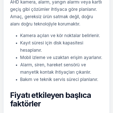
AHD kamera, alarm, yangın alarmı veya kartlı
geçiş gibi çözümler ihtiyaca göre planlanır.
Amaç, gereksiz ürün satmak değil, doğru
alanı doğru teknolojiyle korumaktır.
Kamera açıları ve kör noktalar belirlenir.
Kayıt süresi için disk kapasitesi
hesaplanır.
Mobil izleme ve uzaktan erişim ayarlanır.
Alarm, siren, hareket sensörü ve
manyetik kontak ihtiyaçları çıkarılır.
Bakım ve teknik servis süreci planlanır.
Fiyatı etkileyen başlıca
faktörler