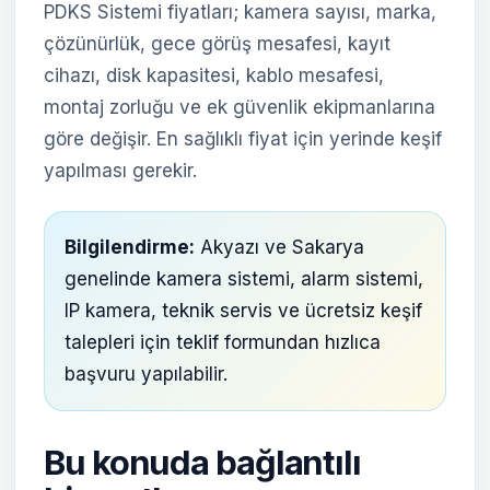
PDKS Sistemi fiyatları; kamera sayısı, marka,
çözünürlük, gece görüş mesafesi, kayıt
cihazı, disk kapasitesi, kablo mesafesi,
montaj zorluğu ve ek güvenlik ekipmanlarına
göre değişir. En sağlıklı fiyat için yerinde keşif
yapılması gerekir.
Bilgilendirme:
Akyazı ve Sakarya
genelinde kamera sistemi, alarm sistemi,
IP kamera, teknik servis ve ücretsiz keşif
talepleri için teklif formundan hızlıca
başvuru yapılabilir.
Bu konuda bağlantılı