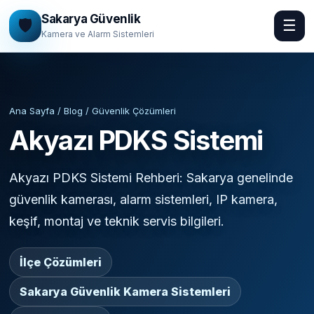
Sakarya Güvenlik
🛡️
☰
Kamera ve Alarm Sistemleri
Ana Sayfa / Blog / Güvenlik Çözümleri
Akyazı PDKS Sistemi
Akyazı PDKS Sistemi Rehberi: Sakarya genelinde
güvenlik kamerası, alarm sistemleri, IP kamera,
keşif, montaj ve teknik servis bilgileri.
İlçe Çözümleri
Sakarya Güvenlik Kamera Sistemleri