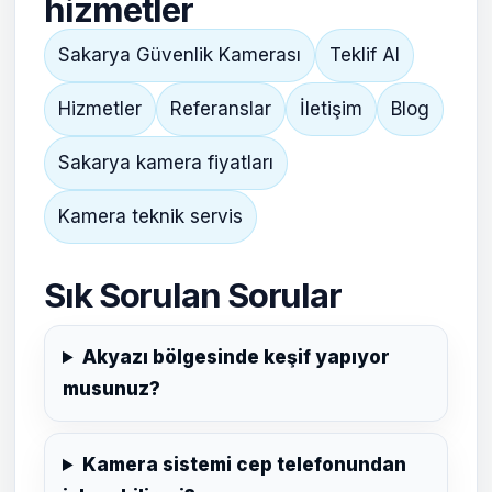
hizmetler
Sakarya Güvenlik Kamerası
Teklif Al
Hizmetler
Referanslar
İletişim
Blog
Sakarya kamera fiyatları
Kamera teknik servis
Sık Sorulan Sorular
Akyazı bölgesinde keşif yapıyor
musunuz?
Kamera sistemi cep telefonundan