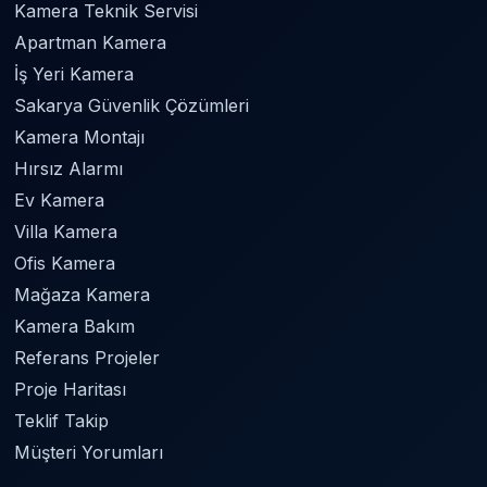
Kamera Teknik Servisi
Apartman Kamera
İş Yeri Kamera
Sakarya Güvenlik Çözümleri
Kamera Montajı
Hırsız Alarmı
Ev Kamera
Villa Kamera
Ofis Kamera
Mağaza Kamera
Kamera Bakım
Referans Projeler
Proje Haritası
Teklif Takip
Müşteri Yorumları