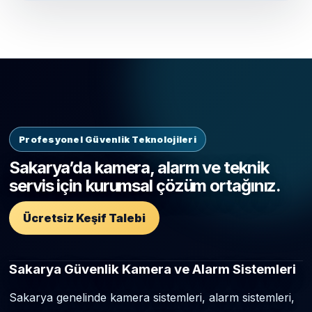
Profesyonel Güvenlik Teknolojileri
Sakarya’da kamera, alarm ve teknik
servis için kurumsal çözüm ortağınız.
Ücretsiz Keşif Talebi
Sakarya Güvenlik Kamera ve Alarm Sistemleri
Sakarya genelinde kamera sistemleri, alarm sistemleri,