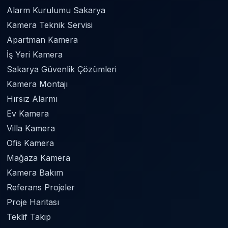
Alarm Kurulumu Sakarya
Kamera Teknik Servisi
Apartman Kamera
İş Yeri Kamera
Sakarya Güvenlik Çözümleri
Kamera Montajı
Hırsız Alarmı
Ev Kamera
Villa Kamera
Ofis Kamera
Mağaza Kamera
Kamera Bakım
Referans Projeler
Proje Haritası
Teklif Takip