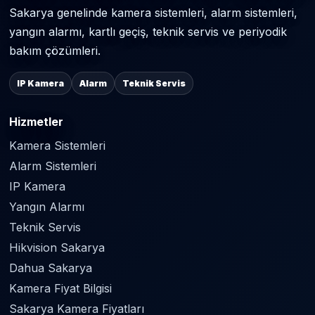
Sakarya genelinde kamera sistemleri, alarm sistemleri,
yangın alarmı, kartlı geçiş, teknik servis ve periyodik
bakım çözümleri.
IP Kamera
Alarm
Teknik Servis
Hizmetler
Kamera Sistemleri
Alarm Sistemleri
IP Kamera
Yangın Alarmı
Teknik Servis
Hikvision Sakarya
Dahua Sakarya
Kamera Fiyat Bilgisi
Sakarya Kamera Fiyatları