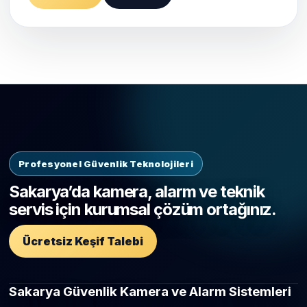
Profesyonel Güvenlik Teknolojileri
Sakarya’da kamera, alarm ve teknik
servis için kurumsal çözüm ortağınız.
Ücretsiz Keşif Talebi
Sakarya Güvenlik Kamera ve Alarm Sistemleri