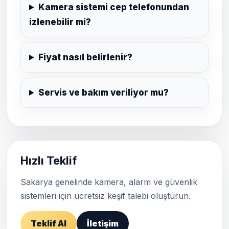
Kamera sistemi cep telefonundan
izlenebilir mi?
Fiyat nasıl belirlenir?
Servis ve bakım veriliyor mu?
Hızlı Teklif
Sakarya genelinde kamera, alarm ve güvenlik
sistemleri için ücretsiz keşif talebi oluşturun.
Teklif Al
İletişim