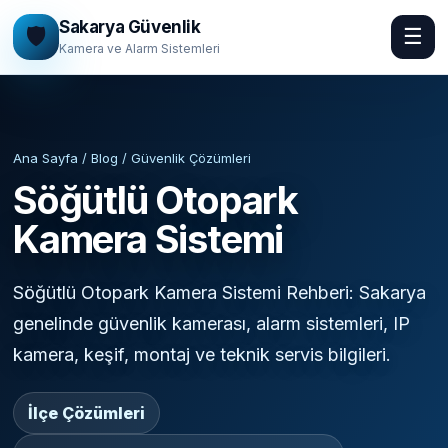
Sakarya Güvenlik
🛡️
☰
Kamera ve Alarm Sistemleri
Ana Sayfa / Blog / Güvenlik Çözümleri
Söğütlü Otopark
Kamera Sistemi
Söğütlü Otopark Kamera Sistemi Rehberi: Sakarya
genelinde güvenlik kamerası, alarm sistemleri, IP
kamera, keşif, montaj ve teknik servis bilgileri.
İlçe Çözümleri