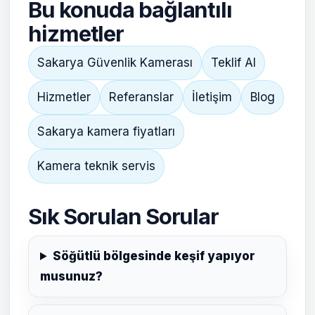
Bu konuda bağlantılı
hizmetler
Sakarya Güvenlik Kamerası
Teklif Al
Hizmetler
Referanslar
İletişim
Blog
Sakarya kamera fiyatları
Kamera teknik servis
Sık Sorulan Sorular
Söğütlü bölgesinde keşif yapıyor
musunuz?