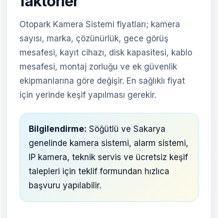
faktörler
Otopark Kamera Sistemi fiyatları; kamera
sayısı, marka, çözünürlük, gece görüş
mesafesi, kayıt cihazı, disk kapasitesi, kablo
mesafesi, montaj zorluğu ve ek güvenlik
ekipmanlarına göre değişir. En sağlıklı fiyat
için yerinde keşif yapılması gerekir.
Bilgilendirme:
Söğütlü ve Sakarya
genelinde kamera sistemi, alarm sistemi,
IP kamera, teknik servis ve ücretsiz keşif
talepleri için teklif formundan hızlıca
başvuru yapılabilir.