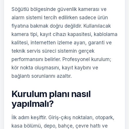
Söğütlü bölgesinde güvenlik kamerası ve
alarm sistemi tercih edilirken sadece ürün
fiyatına bakmak doğru değildir. Kullanılacak
kamera tipi, kayıt cihazı kapasitesi, kablolama
kalitesi, internetten izleme ayarı, garanti ve
teknik servis süreci sistemin gerçek
performansını belirler. Profesyonel kurulum;
kör nokta oluşmasını, kayıt kaybını ve
bağlantı sorunlarını azaltır.
Kurulum planı nasıl
yapılmalı?
İlk adım keşiftir. Giriş-çıkış noktaları, otopark,
kasa bölümü, depo, bahçe, çevre hattı ve