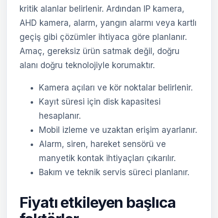
kritik alanlar belirlenir. Ardından IP kamera,
AHD kamera, alarm, yangın alarmı veya kartlı
geçiş gibi çözümler ihtiyaca göre planlanır.
Amaç, gereksiz ürün satmak değil, doğru
alanı doğru teknolojiyle korumaktır.
Kamera açıları ve kör noktalar belirlenir.
Kayıt süresi için disk kapasitesi
hesaplanır.
Mobil izleme ve uzaktan erişim ayarlanır.
Alarm, siren, hareket sensörü ve
manyetik kontak ihtiyaçları çıkarılır.
Bakım ve teknik servis süreci planlanır.
Fiyatı etkileyen başlıca