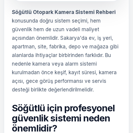
Söğütlü Otopark Kamera Sistemi Rehberi
konusunda doğru sistem seçimi, hem
güvenlik hem de uzun vadeli maliyet
açısından önemlidir. Sakarya'da ev, iş yeri,
apartman, site, fabrika, depo ve mağaza gibi
alanlarda ihtiyaçlar birbirinden farklıdır. Bu
nedenle kamera veya alarm sistemi
kurulmadan önce keşif, kayıt süresi, kamera
açısı, gece görüş performansı ve servis
desteği birlikte değerlendirilmelidir.
Söğütlü için profesyonel
güvenlik sistemi neden
önemlidir?