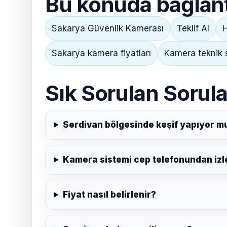
Bu konuda bağlantı
Sakarya Güvenlik Kamerası
Teklif Al
H
Sakarya kamera fiyatları
Kamera teknik 
Sık Sorulan Sorula
Serdivan bölgesinde keşif yapıyor 
Kamera sistemi cep telefonundan izle
Fiyat nasıl belirlenir?