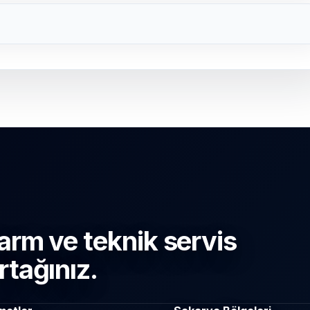
arm ve teknik servis
rtağınız.