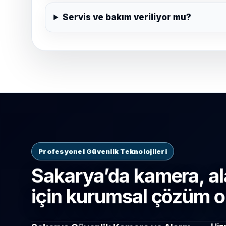
Servis ve bakım veriliyor mu?
Profesyonel Güvenlik Teknolojileri
Sakarya’da kamera, al
için kurumsal çözüm o