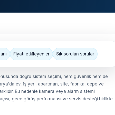
lanı
Fiyatı etkileyenler
Sık sorulan sorular
nusunda doğru sistem seçimi, hem güvenlik hem de
rya'da ev, iş yeri, apartman, site, fabrika, depo ve
farklıdır. Bu nedenle kamera veya alarm sistemi
açısı, gece görüş performansı ve servis desteği birlikte