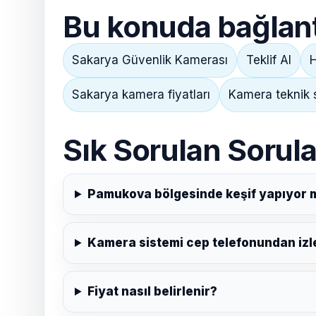
Bu konuda bağlantı
Sakarya Güvenlik Kamerası
Teklif Al
H
Sakarya kamera fiyatları
Kamera teknik 
Sık Sorulan Sorula
Pamukova bölgesinde keşif yapıyor
Kamera sistemi cep telefonundan izle
Fiyat nasıl belirlenir?