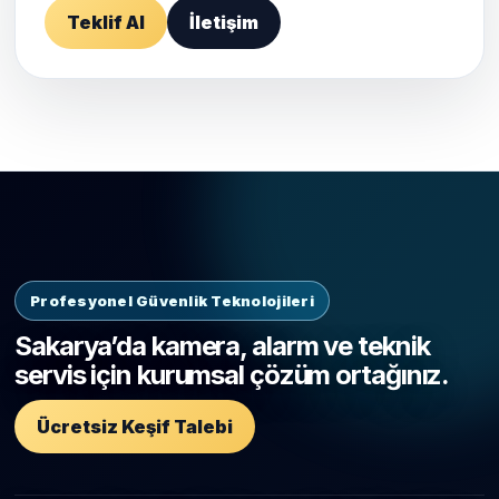
Teklif Al
İletişim
Profesyonel Güvenlik Teknolojileri
Sakarya’da kamera, alarm ve teknik
servis için kurumsal çözüm ortağınız.
Ücretsiz Keşif Talebi