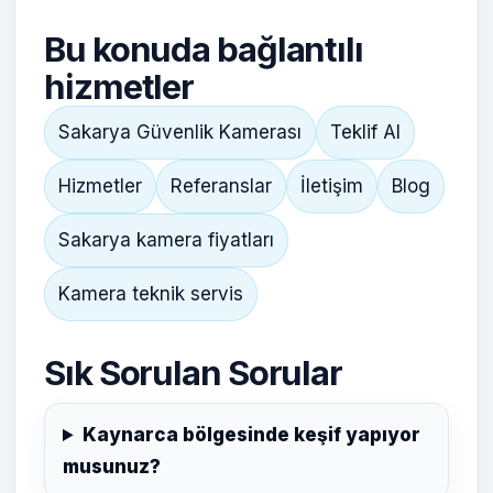
Bu konuda bağlantılı
hizmetler
Sakarya Güvenlik Kamerası
Teklif Al
Hizmetler
Referanslar
İletişim
Blog
Sakarya kamera fiyatları
Kamera teknik servis
Sık Sorulan Sorular
Kaynarca bölgesinde keşif yapıyor
musunuz?