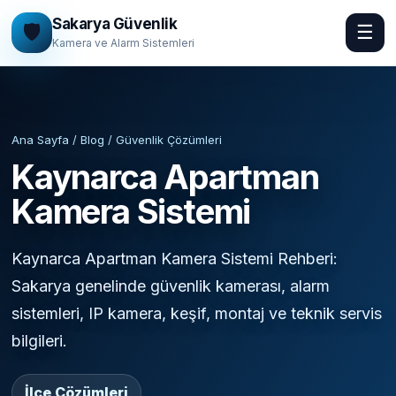
Sakarya Güvenlik
🛡️
☰
Kamera ve Alarm Sistemleri
Ana Sayfa / Blog / Güvenlik Çözümleri
Kaynarca Apartman
Kamera Sistemi
Kaynarca Apartman Kamera Sistemi Rehberi:
Sakarya genelinde güvenlik kamerası, alarm
sistemleri, IP kamera, keşif, montaj ve teknik servis
bilgileri.
İlçe Çözümleri