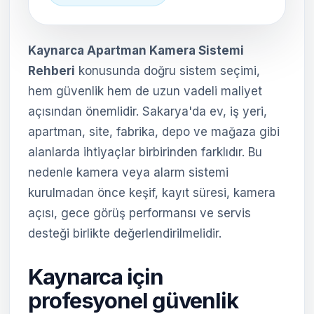
Kaynarca Apartman Kamera Sistemi
Rehberi
konusunda doğru sistem seçimi,
hem güvenlik hem de uzun vadeli maliyet
açısından önemlidir. Sakarya'da ev, iş yeri,
apartman, site, fabrika, depo ve mağaza gibi
alanlarda ihtiyaçlar birbirinden farklıdır. Bu
nedenle kamera veya alarm sistemi
kurulmadan önce keşif, kayıt süresi, kamera
açısı, gece görüş performansı ve servis
desteği birlikte değerlendirilmelidir.
Kaynarca için
profesyonel güvenlik