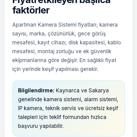
faktörler
Apartman Kamera Sistemi fiyatları; kamera
sayısı, marka, çözünürlük, gece görüş
mesafesi, kayıt cihazı, disk kapasitesi, kablo
mesafesi, montaj zorluğu ve ek güvenlik
ekipmanlarına göre değişir. En sağlıklı fiyat
için yerinde keşif yapılması gerekir.
Bilgilendirme:
Kaynarca ve Sakarya
genelinde kamera sistemi, alarm sistemi,
IP kamera, teknik servis ve ücretsiz keşif
talepleri için teklif formundan hızlıca
başvuru yapılabilir.