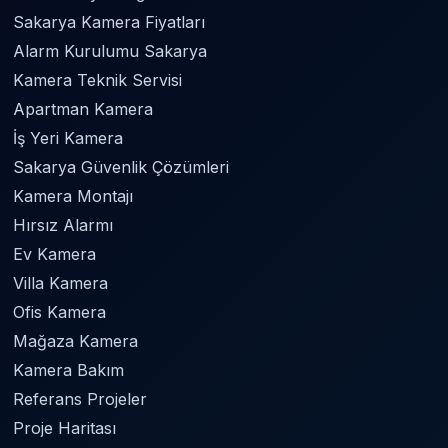
Sakarya Kamera Fiyatları
Alarm Kurulumu Sakarya
Kamera Teknik Servisi
Apartman Kamera
İş Yeri Kamera
Sakarya Güvenlik Çözümleri
Kamera Montajı
Hırsız Alarmı
Ev Kamera
Villa Kamera
Ofis Kamera
Mağaza Kamera
Kamera Bakım
Referans Projeler
Proje Haritası