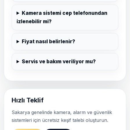
Kamera sistemi cep telefonundan
izlenebilir mi?
Fiyat nasıl belirlenir?
Servis ve bakım veriliyor mu?
Hızlı Teklif
Sakarya genelinde kamera, alarm ve güvenlik
sistemleri için ücretsiz keşif talebi oluşturun.