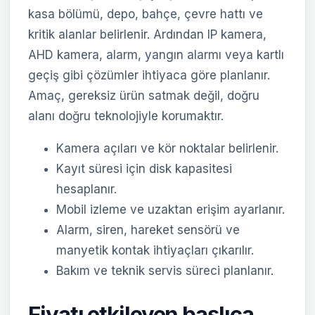
kasa bölümü, depo, bahçe, çevre hattı ve
kritik alanlar belirlenir. Ardından IP kamera,
AHD kamera, alarm, yangın alarmı veya kartlı
geçiş gibi çözümler ihtiyaca göre planlanır.
Amaç, gereksiz ürün satmak değil, doğru
alanı doğru teknolojiyle korumaktır.
Kamera açıları ve kör noktalar belirlenir.
Kayıt süresi için disk kapasitesi
hesaplanır.
Mobil izleme ve uzaktan erişim ayarlanır.
Alarm, siren, hareket sensörü ve
manyetik kontak ihtiyaçları çıkarılır.
Bakım ve teknik servis süreci planlanır.
Fiyatı etkileyen başlıca