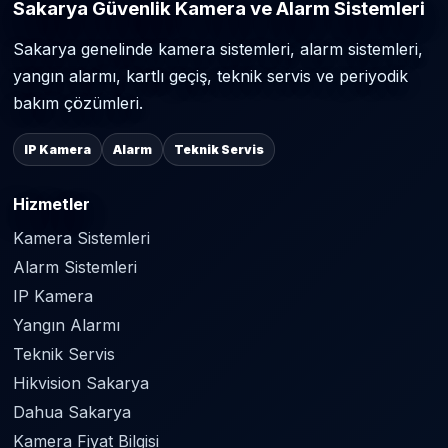
Sakarya Güvenlik Kamera ve Alarm Sistemleri
Sakarya genelinde kamera sistemleri, alarm sistemleri,
yangın alarmı, kartlı geçiş, teknik servis ve periyodik
bakım çözümleri.
IP Kamera
Alarm
Teknik Servis
Hizmetler
Kamera Sistemleri
Alarm Sistemleri
IP Kamera
Yangın Alarmı
Teknik Servis
Hikvision Sakarya
Dahua Sakarya
Kamera Fiyat Bilgisi