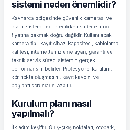
sistemi neden önemlidir?
Kaynarca bölgesinde güvenlik kamerası ve
alarm sistemi tercih edilirken sadece ürün
fiyatına bakmak doğru değildir. Kullanılacak
kamera tipi, kayıt cihazı kapasitesi, kablolama
kalitesi, internetten izleme ayarı, garanti ve
teknik servis süreci sistemin gerçek
performansını belirler. Profesyonel kurulum;
kör nokta oluşmasını, kayıt kaybını ve
bağlantı sorunlarını azaltır.
Kurulum planı nasıl
yapılmalı?
İlk adım keşiftir. Giriş-çıkış noktaları, otopark,