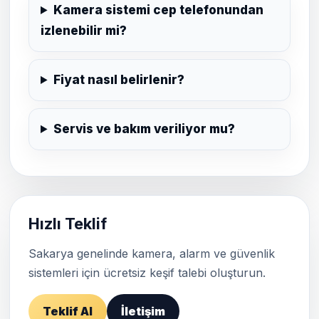
Kamera sistemi cep telefonundan
izlenebilir mi?
Fiyat nasıl belirlenir?
Servis ve bakım veriliyor mu?
Hızlı Teklif
Sakarya genelinde kamera, alarm ve güvenlik
sistemleri için ücretsiz keşif talebi oluşturun.
Teklif Al
İletişim