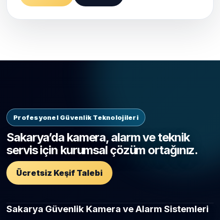
Profesyonel Güvenlik Teknolojileri
Sakarya’da kamera, alarm ve teknik
servis için kurumsal çözüm ortağınız.
Ücretsiz Keşif Talebi
Sakarya Güvenlik Kamera ve Alarm Sistemleri