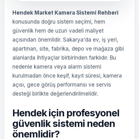
Hendek Market Kamera Sistemi Rehberi
konusunda doğru sistem seçimi, hem
güvenlik hem de uzun vadeli maliyet
açısından önemlidir. Sakarya'da ev, iş yeri,
apartman, site, fabrika, depo ve mağaza gibi
alanlarda ihtiyaçlar birbirinden farklıdır. Bu
nedenle kamera veya alarm sistemi
kurulmadan önce keşif, kayıt süresi, kamera
açısı, gece görüş performansı ve servis
desteği birlikte değerlendirilmelidir.
Hendek için profesyonel
güvenlik sistemi neden
önemlidir?