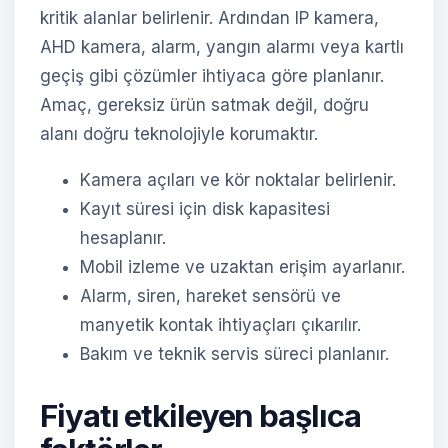
kritik alanlar belirlenir. Ardından IP kamera,
AHD kamera, alarm, yangın alarmı veya kartlı
geçiş gibi çözümler ihtiyaca göre planlanır.
Amaç, gereksiz ürün satmak değil, doğru
alanı doğru teknolojiyle korumaktır.
Kamera açıları ve kör noktalar belirlenir.
Kayıt süresi için disk kapasitesi
hesaplanır.
Mobil izleme ve uzaktan erişim ayarlanır.
Alarm, siren, hareket sensörü ve
manyetik kontak ihtiyaçları çıkarılır.
Bakım ve teknik servis süreci planlanır.
Fiyatı etkileyen başlıca