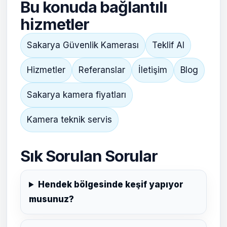
Bu konuda bağlantılı
hizmetler
Sakarya Güvenlik Kamerası
Teklif Al
Hizmetler
Referanslar
İletişim
Blog
Sakarya kamera fiyatları
Kamera teknik servis
Sık Sorulan Sorular
Hendek bölgesinde keşif yapıyor
musunuz?