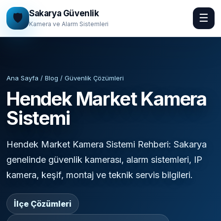
Sakarya Güvenlik
🛡️
☰
Kamera ve Alarm Sistemleri
Ana Sayfa / Blog / Güvenlik Çözümleri
Hendek Market Kamera
Sistemi
Hendek Market Kamera Sistemi Rehberi: Sakarya
genelinde güvenlik kamerası, alarm sistemleri, IP
kamera, keşif, montaj ve teknik servis bilgileri.
İlçe Çözümleri