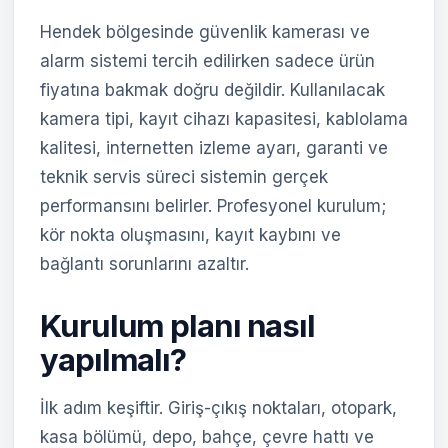
Hendek bölgesinde güvenlik kamerası ve
alarm sistemi tercih edilirken sadece ürün
fiyatına bakmak doğru değildir. Kullanılacak
kamera tipi, kayıt cihazı kapasitesi, kablolama
kalitesi, internetten izleme ayarı, garanti ve
teknik servis süreci sistemin gerçek
performansını belirler. Profesyonel kurulum;
kör nokta oluşmasını, kayıt kaybını ve
bağlantı sorunlarını azaltır.
Kurulum planı nasıl
yapılmalı?
İlk adım keşiftir. Giriş-çıkış noktaları, otopark,
kasa bölümü, depo, bahçe, çevre hattı ve