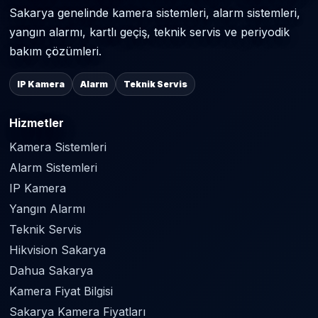
Sakarya genelinde kamera sistemleri, alarm sistemleri,
yangın alarmı, kartlı geçiş, teknik servis ve periyodik
bakım çözümleri.
IP Kamera
Alarm
Teknik Servis
Hizmetler
Kamera Sistemleri
Alarm Sistemleri
IP Kamera
Yangın Alarmı
Teknik Servis
Hikvision Sakarya
Dahua Sakarya
Kamera Fiyat Bilgisi
Sakarya Kamera Fiyatları