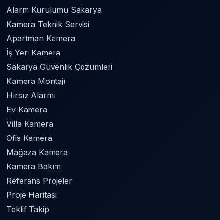
Alarm Kurulumu Sakarya
Kamera Teknik Servisi
Apartman Kamera
İş Yeri Kamera
Sakarya Güvenlik Çözümleri
Kamera Montajı
Hırsız Alarmı
Ev Kamera
Villa Kamera
Ofis Kamera
Mağaza Kamera
Kamera Bakım
Referans Projeler
Proje Haritası
Teklif Takip