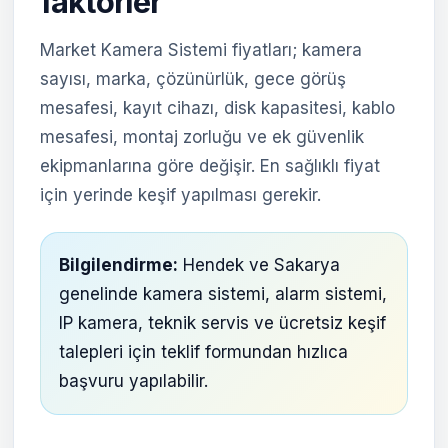
faktörler
Market Kamera Sistemi fiyatları; kamera
sayısı, marka, çözünürlük, gece görüş
mesafesi, kayıt cihazı, disk kapasitesi, kablo
mesafesi, montaj zorluğu ve ek güvenlik
ekipmanlarına göre değişir. En sağlıklı fiyat
için yerinde keşif yapılması gerekir.
Bilgilendirme:
Hendek ve Sakarya
genelinde kamera sistemi, alarm sistemi,
IP kamera, teknik servis ve ücretsiz keşif
talepleri için teklif formundan hızlıca
başvuru yapılabilir.