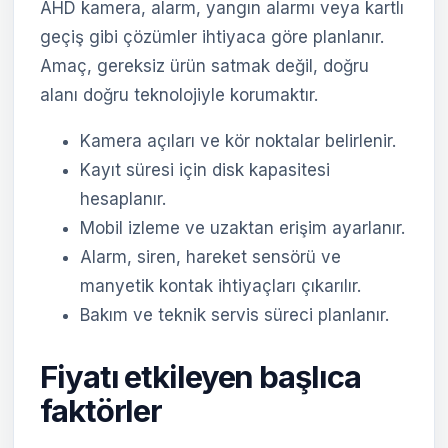
AHD kamera, alarm, yangın alarmı veya kartlı
geçiş gibi çözümler ihtiyaca göre planlanır.
Amaç, gereksiz ürün satmak değil, doğru
alanı doğru teknolojiyle korumaktır.
Kamera açıları ve kör noktalar belirlenir.
Kayıt süresi için disk kapasitesi
hesaplanır.
Mobil izleme ve uzaktan erişim ayarlanır.
Alarm, siren, hareket sensörü ve
manyetik kontak ihtiyaçları çıkarılır.
Bakım ve teknik servis süreci planlanır.
Fiyatı etkileyen başlıca
faktörler