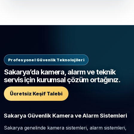
Profesyonel Güvenlik Teknolojileri
Sakarya’da kamera, alarm ve teknik
servis için kurumsal çözüm ortağınız.
Ücretsiz Keşif Talebi
Sakarya Güvenlik Kamera ve Alarm Sistemleri
Sakarya genelinde kamera sistemleri, alarm sistemleri,