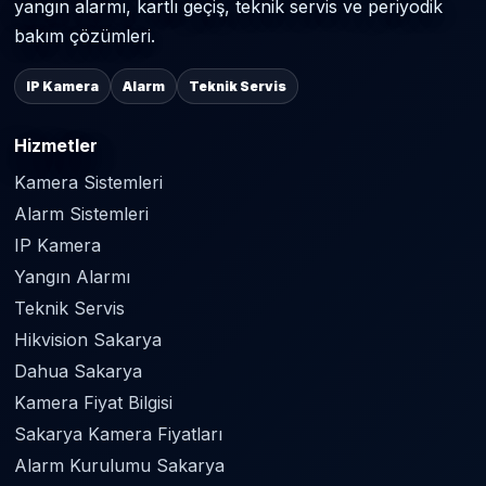
yangın alarmı, kartlı geçiş, teknik servis ve periyodik
bakım çözümleri.
IP Kamera
Alarm
Teknik Servis
Hizmetler
Kamera Sistemleri
Alarm Sistemleri
IP Kamera
Yangın Alarmı
Teknik Servis
Hikvision Sakarya
Dahua Sakarya
Kamera Fiyat Bilgisi
Sakarya Kamera Fiyatları
Alarm Kurulumu Sakarya