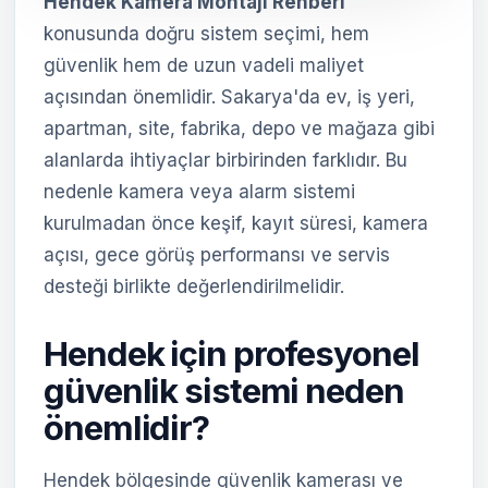
Hendek Kamera Montajı Rehberi
konusunda doğru sistem seçimi, hem
güvenlik hem de uzun vadeli maliyet
açısından önemlidir. Sakarya'da ev, iş yeri,
apartman, site, fabrika, depo ve mağaza gibi
alanlarda ihtiyaçlar birbirinden farklıdır. Bu
nedenle kamera veya alarm sistemi
kurulmadan önce keşif, kayıt süresi, kamera
açısı, gece görüş performansı ve servis
desteği birlikte değerlendirilmelidir.
Hendek için profesyonel
güvenlik sistemi neden
önemlidir?
Hendek bölgesinde güvenlik kamerası ve