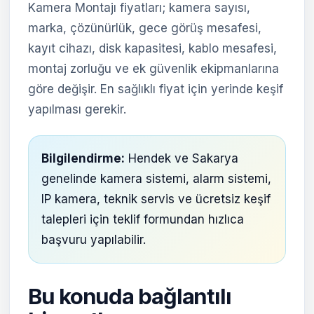
Kamera Montajı fiyatları; kamera sayısı,
marka, çözünürlük, gece görüş mesafesi,
kayıt cihazı, disk kapasitesi, kablo mesafesi,
montaj zorluğu ve ek güvenlik ekipmanlarına
göre değişir. En sağlıklı fiyat için yerinde keşif
yapılması gerekir.
Bilgilendirme:
Hendek ve Sakarya
genelinde kamera sistemi, alarm sistemi,
IP kamera, teknik servis ve ücretsiz keşif
talepleri için teklif formundan hızlıca
başvuru yapılabilir.
Bu konuda bağlantılı