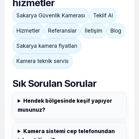
hizmetler
Sakarya Güvenlik Kamerası
Teklif Al
Hizmetler
Referanslar
İletişim
Blog
Sakarya kamera fiyatları
Kamera teknik servis
Sık Sorulan Sorular
Hendek bölgesinde keşif yapıyor
musunuz?
Kamera sistemi cep telefonundan