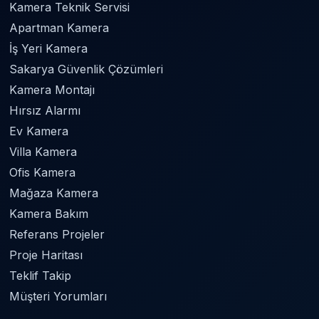
Kamera Teknik Servisi
Apartman Kamera
İş Yeri Kamera
Sakarya Güvenlik Çözümleri
Kamera Montajı
Hırsız Alarmı
Ev Kamera
Villa Kamera
Ofis Kamera
Mağaza Kamera
Kamera Bakım
Referans Projeler
Proje Haritası
Teklif Takip
Müşteri Yorumları