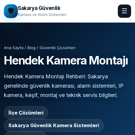
Sakarya Güvenlik
🛡️
☰
Kamera ve Alarm Sistemleri
Ana Sayfa / Blog / Güvenlik Çözümleri
Hendek Kamera Montajı
Hendek Kamera Montajı Rehberi: Sakarya
genelinde güvenlik kamerası, alarm sistemleri, IP
kamera, keşif, montaj ve teknik servis bilgileri.
İlçe Çözümleri
Sakarya Güvenlik Kamera Sistemleri