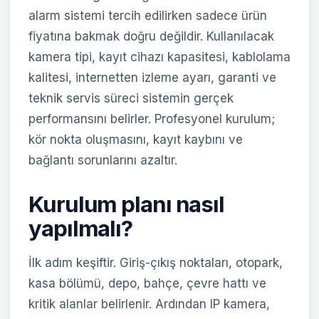
alarm sistemi tercih edilirken sadece ürün
fiyatına bakmak doğru değildir. Kullanılacak
kamera tipi, kayıt cihazı kapasitesi, kablolama
kalitesi, internetten izleme ayarı, garanti ve
teknik servis süreci sistemin gerçek
performansını belirler. Profesyonel kurulum;
kör nokta oluşmasını, kayıt kaybını ve
bağlantı sorunlarını azaltır.
Kurulum planı nasıl
yapılmalı?
İlk adım keşiftir. Giriş-çıkış noktaları, otopark,
kasa bölümü, depo, bahçe, çevre hattı ve
kritik alanlar belirlenir. Ardından IP kamera,