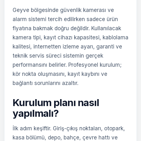
Geyve bölgesinde güvenlik kamerası ve
alarm sistemi tercih edilirken sadece ürün
fiyatına bakmak doğru değildir. Kullanılacak
kamera tipi, kayıt cihazı kapasitesi, kablolama
kalitesi, internetten izleme ayarı, garanti ve
teknik servis süreci sistemin gerçek
performansını belirler. Profesyonel kurulum;
kör nokta oluşmasını, kayıt kaybını ve
bağlantı sorunlarını azaltır.
Kurulum planı nasıl
yapılmalı?
İlk adım keşiftir. Giriş-çıkış noktaları, otopark,
kasa bölümü, depo, bahçe, çevre hattı ve