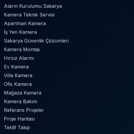
Alarm Kurulumu Sakarya
Kamera Teknik Servisi
Apartman Kamera
İş Yeri Kamera
Sakarya Güvenlik Çözümleri
Kamera Montajı
Hırsız Alarmı
Ev Kamera
Villa Kamera
Ofis Kamera
Mağaza Kamera
Kamera Bakım
Referans Projeler
Proje Haritası
Teklif Takip