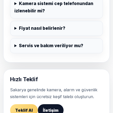
Kamera sistemi cep telefonundan
izlenebilir mi?
Fiyat nasıl belirlenir?
Servis ve bakım veriliyor mu?
Hızlı Teklif
Sakarya genelinde kamera, alarm ve güvenlik
sistemleri için ücretsiz keşif talebi oluşturun.
Teklif Al
İletişim