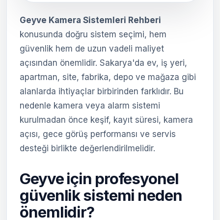
Geyve Kamera Sistemleri Rehberi
konusunda doğru sistem seçimi, hem
güvenlik hem de uzun vadeli maliyet
açısından önemlidir. Sakarya'da ev, iş yeri,
apartman, site, fabrika, depo ve mağaza gibi
alanlarda ihtiyaçlar birbirinden farklıdır. Bu
nedenle kamera veya alarm sistemi
kurulmadan önce keşif, kayıt süresi, kamera
açısı, gece görüş performansı ve servis
desteği birlikte değerlendirilmelidir.
Geyve için profesyonel
güvenlik sistemi neden
önemlidir?