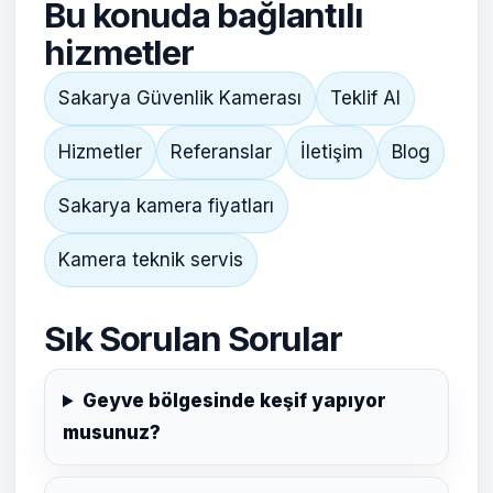
Bu konuda bağlantılı
hizmetler
Sakarya Güvenlik Kamerası
Teklif Al
Hizmetler
Referanslar
İletişim
Blog
Sakarya kamera fiyatları
Kamera teknik servis
Sık Sorulan Sorular
Geyve bölgesinde keşif yapıyor
musunuz?