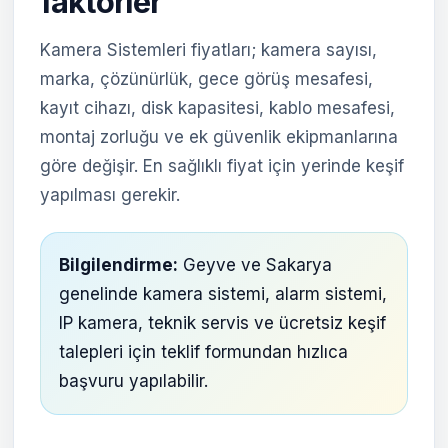
faktörler
Kamera Sistemleri fiyatları; kamera sayısı,
marka, çözünürlük, gece görüş mesafesi,
kayıt cihazı, disk kapasitesi, kablo mesafesi,
montaj zorluğu ve ek güvenlik ekipmanlarına
göre değişir. En sağlıklı fiyat için yerinde keşif
yapılması gerekir.
Bilgilendirme:
Geyve ve Sakarya
genelinde kamera sistemi, alarm sistemi,
IP kamera, teknik servis ve ücretsiz keşif
talepleri için teklif formundan hızlıca
başvuru yapılabilir.