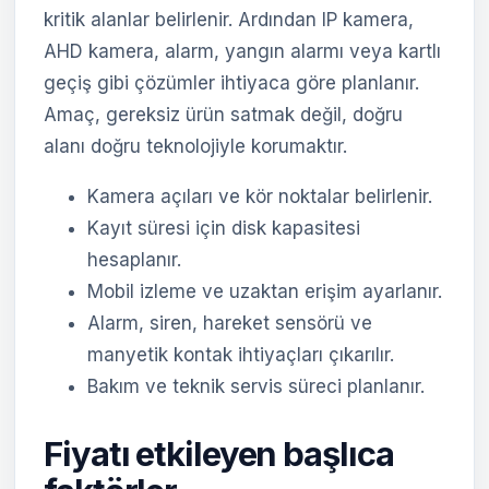
kritik alanlar belirlenir. Ardından IP kamera,
AHD kamera, alarm, yangın alarmı veya kartlı
geçiş gibi çözümler ihtiyaca göre planlanır.
Amaç, gereksiz ürün satmak değil, doğru
alanı doğru teknolojiyle korumaktır.
Kamera açıları ve kör noktalar belirlenir.
Kayıt süresi için disk kapasitesi
hesaplanır.
Mobil izleme ve uzaktan erişim ayarlanır.
Alarm, siren, hareket sensörü ve
manyetik kontak ihtiyaçları çıkarılır.
Bakım ve teknik servis süreci planlanır.
Fiyatı etkileyen başlıca