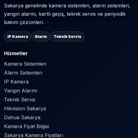
Sakarya genelinde kamera sistemleri, alarm sistemleri,
yangın alarmı, kartlı geçiş, teknik servis ve periyodik
bakım çözümleri.
IP Kamera
Alarm
Teknik Servis
Hizmetler
Kamera Sistemleri
Alarm Sistemleri
IP Kamera
Yangın Alarmı
Teknik Servis
Hikvision Sakarya
Dahua Sakarya
Kamera Fiyat Bilgisi
Sakarya Kamera Fiyatları