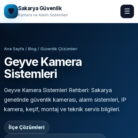
Sakarya Güvenlik
🛡️
☰
Kamera ve Alarm Sistemleri
Ana Sayfa / Blog / Güvenlik Çözümleri
Geyve Kamera
Sistemleri
Geyve Kamera Sistemleri Rehberi: Sakarya
genelinde güvenlik kamerası, alarm sistemleri, IP
kamera, keşif, montaj ve teknik servis bilgileri.
İlçe Çözümleri