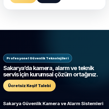
Profesyonel Güvenlik Teknolojileri
Sakarya’da kamera, alarm ve teknik
servis için kurumsal çözüm ortağınız.
Ücretsiz Keşif Talebi
Sakarya Güvenlik Kamera ve Alarm Sistemleri