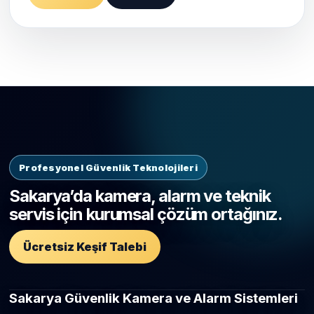
Profesyonel Güvenlik Teknolojileri
Sakarya’da kamera, alarm ve teknik
servis için kurumsal çözüm ortağınız.
Ücretsiz Keşif Talebi
Sakarya Güvenlik Kamera ve Alarm Sistemleri