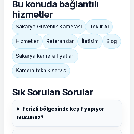
Bu konuda bağlantılı
hizmetler
Sakarya Güvenlik Kamerası
Teklif Al
Hizmetler
Referanslar
İletişim
Blog
Sakarya kamera fiyatları
Kamera teknik servis
Sık Sorulan Sorular
Ferizli bölgesinde keşif yapıyor
musunuz?