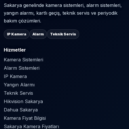
Sakarya genelinde kamera sistemleri, alarm sistemleri,
yangın alarmı, kartlı geçiş, teknik servis ve periyodik
bakım çözümleri.
IP Kamera
Alarm
Teknik Servis
Hizmetler
Kamera Sistemleri
Alarm Sistemleri
IP Kamera
Yangın Alarmı
Teknik Servis
Hikvision Sakarya
Dahua Sakarya
Kamera Fiyat Bilgisi
Sakarya Kamera Fiyatları