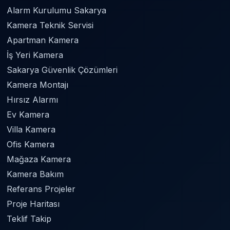
Alarm Kurulumu Sakarya
Kamera Teknik Servisi
Apartman Kamera
İş Yeri Kamera
Sakarya Güvenlik Çözümleri
Kamera Montajı
Hırsız Alarmı
Ev Kamera
Villa Kamera
Ofis Kamera
Mağaza Kamera
Kamera Bakım
Referans Projeler
Proje Haritası
Teklif Takip