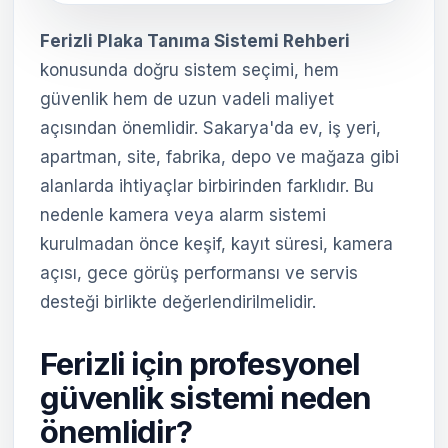
Ferizli Plaka Tanıma Sistemi Rehberi
konusunda doğru sistem seçimi, hem
güvenlik hem de uzun vadeli maliyet
açısından önemlidir. Sakarya'da ev, iş yeri,
apartman, site, fabrika, depo ve mağaza gibi
alanlarda ihtiyaçlar birbirinden farklıdır. Bu
nedenle kamera veya alarm sistemi
kurulmadan önce keşif, kayıt süresi, kamera
açısı, gece görüş performansı ve servis
desteği birlikte değerlendirilmelidir.
Ferizli için profesyonel
güvenlik sistemi neden
önemlidir?