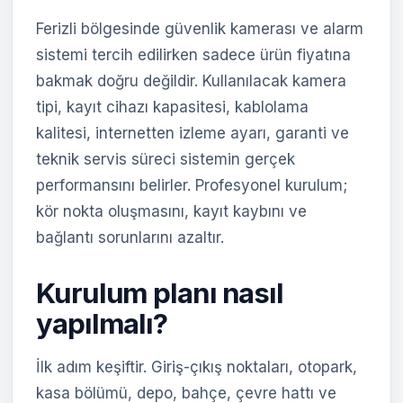
Ferizli bölgesinde güvenlik kamerası ve alarm
sistemi tercih edilirken sadece ürün fiyatına
bakmak doğru değildir. Kullanılacak kamera
tipi, kayıt cihazı kapasitesi, kablolama
kalitesi, internetten izleme ayarı, garanti ve
teknik servis süreci sistemin gerçek
performansını belirler. Profesyonel kurulum;
kör nokta oluşmasını, kayıt kaybını ve
bağlantı sorunlarını azaltır.
Kurulum planı nasıl
yapılmalı?
İlk adım keşiftir. Giriş-çıkış noktaları, otopark,
kasa bölümü, depo, bahçe, çevre hattı ve