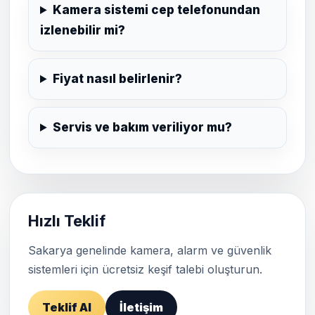
Kamera sistemi cep telefonundan
izlenebilir mi?
Fiyat nasıl belirlenir?
Servis ve bakım veriliyor mu?
Hızlı Teklif
Sakarya genelinde kamera, alarm ve güvenlik
sistemleri için ücretsiz keşif talebi oluşturun.
Teklif Al
İletişim