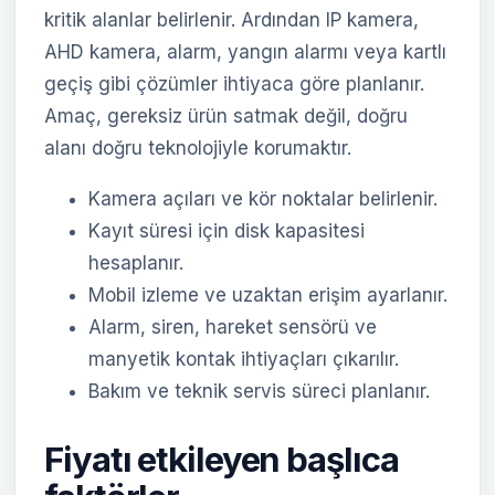
kritik alanlar belirlenir. Ardından IP kamera,
AHD kamera, alarm, yangın alarmı veya kartlı
geçiş gibi çözümler ihtiyaca göre planlanır.
Amaç, gereksiz ürün satmak değil, doğru
alanı doğru teknolojiyle korumaktır.
Kamera açıları ve kör noktalar belirlenir.
Kayıt süresi için disk kapasitesi
hesaplanır.
Mobil izleme ve uzaktan erişim ayarlanır.
Alarm, siren, hareket sensörü ve
manyetik kontak ihtiyaçları çıkarılır.
Bakım ve teknik servis süreci planlanır.
Fiyatı etkileyen başlıca