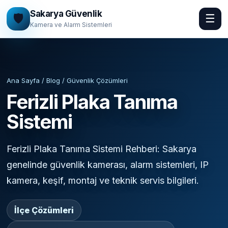
Sakarya Güvenlik
🛡️
☰
Kamera ve Alarm Sistemleri
Ana Sayfa / Blog / Güvenlik Çözümleri
Ferizli Plaka Tanıma
Sistemi
Ferizli Plaka Tanıma Sistemi Rehberi: Sakarya
genelinde güvenlik kamerası, alarm sistemleri, IP
kamera, keşif, montaj ve teknik servis bilgileri.
İlçe Çözümleri