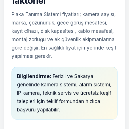
faktörler
Plaka Tanıma Sistemi fiyatları; kamera sayısı,
marka, çözünürlük, gece görüş mesafesi,
kayıt cihazı, disk kapasitesi, kablo mesafesi,
montaj zorluğu ve ek güvenlik ekipmanlarına
göre değişir. En sağlıklı fiyat için yerinde keşif
yapılması gerekir.
Bilgilendirme:
Ferizli ve Sakarya
genelinde kamera sistemi, alarm sistemi,
IP kamera, teknik servis ve ücretsiz keşif
talepleri için teklif formundan hızlıca
başvuru yapılabilir.