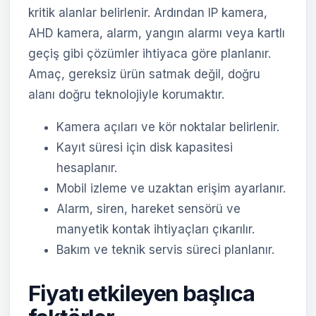
kritik alanlar belirlenir. Ardından IP kamera,
AHD kamera, alarm, yangın alarmı veya kartlı
geçiş gibi çözümler ihtiyaca göre planlanır.
Amaç, gereksiz ürün satmak değil, doğru
alanı doğru teknolojiyle korumaktır.
Kamera açıları ve kör noktalar belirlenir.
Kayıt süresi için disk kapasitesi
hesaplanır.
Mobil izleme ve uzaktan erişim ayarlanır.
Alarm, siren, hareket sensörü ve
manyetik kontak ihtiyaçları çıkarılır.
Bakım ve teknik servis süreci planlanır.
Fiyatı etkileyen başlıca