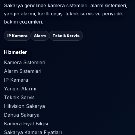
Sakarya genelinde kamera sistemleri, alarm sistemleri,
yangın alarmı, kartlı geçiş, teknik servis ve periyodik
bakım çözümleri.
IP Kamera
Alarm
Teknik Servis
Hizmetler
Kamera Sistemleri
Alarm Sistemleri
IP Kamera
Yangın Alarmı
Teknik Servis
Hikvision Sakarya
Dahua Sakarya
Kamera Fiyat Bilgisi
Sakarya Kamera Fiyatları