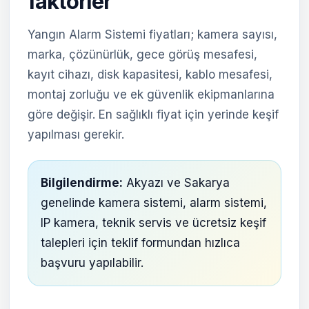
faktörler
Yangın Alarm Sistemi fiyatları; kamera sayısı,
marka, çözünürlük, gece görüş mesafesi,
kayıt cihazı, disk kapasitesi, kablo mesafesi,
montaj zorluğu ve ek güvenlik ekipmanlarına
göre değişir. En sağlıklı fiyat için yerinde keşif
yapılması gerekir.
Bilgilendirme:
Akyazı ve Sakarya
genelinde kamera sistemi, alarm sistemi,
IP kamera, teknik servis ve ücretsiz keşif
talepleri için teklif formundan hızlıca
başvuru yapılabilir.