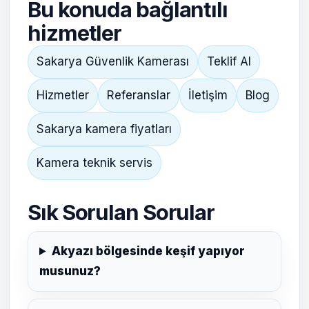
Bu konuda bağlantılı
hizmetler
Sakarya Güvenlik Kamerası
Teklif Al
Hizmetler
Referanslar
İletişim
Blog
Sakarya kamera fiyatları
Kamera teknik servis
Sık Sorulan Sorular
Akyazı bölgesinde keşif yapıyor
musunuz?