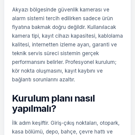
Akyazı bölgesinde güvenlik kamerası ve
alarm sistemi tercih edilirken sadece ürün
fiyatına bakmak doğru değildir. Kullanılacak
kamera tipi, kayıt cihazı kapasitesi, kablolama
kalitesi, internetten izleme ayarı, garanti ve
teknik servis süreci sistemin gerçek
performansını belirler. Profesyonel kurulum;
kör nokta oluşmasını, kayıt kaybını ve
bağlantı sorunlarını azaltır.
Kurulum planı nasıl
yapılmalı?
İlk adım keşiftir. Giriş-çıkış noktaları, otopark,
kasa bölümü, depo, bahçe, çevre hattı ve