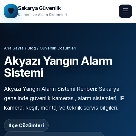
Sakarya Güvenlik
🛡️
☰
Kamera ve Alarm Sistemleri
Ana Sayfa / Blog / Güvenlik Çözümleri
Akyazı Yangın Alarm
Sistemi
Akyazı Yangın Alarm Sistemi Rehberi: Sakarya
genelinde güvenlik kamerası, alarm sistemleri, IP
kamera, keşif, montaj ve teknik servis bilgileri.
İlçe Çözümleri