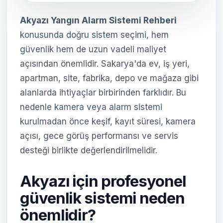
Akyazı Yangın Alarm Sistemi Rehberi
konusunda doğru sistem seçimi, hem
güvenlik hem de uzun vadeli maliyet
açısından önemlidir. Sakarya'da ev, iş yeri,
apartman, site, fabrika, depo ve mağaza gibi
alanlarda ihtiyaçlar birbirinden farklıdır. Bu
nedenle kamera veya alarm sistemi
kurulmadan önce keşif, kayıt süresi, kamera
açısı, gece görüş performansı ve servis
desteği birlikte değerlendirilmelidir.
Akyazı için profesyonel
güvenlik sistemi neden
önemlidir?