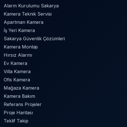
Alarm Kurulumu Sakarya
Kamera Teknik Servisi
Apartman Kamera
İş Yeri Kamera
Sakarya Güvenlik Çözümleri
Kamera Montajı
Hırsız Alarmı
Ev Kamera
Villa Kamera
Ofis Kamera
Mağaza Kamera
Kamera Bakım
Referans Projeler
Proje Haritası
Teklif Takip