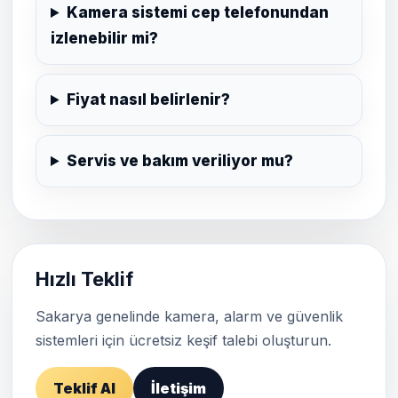
Kamera sistemi cep telefonundan
izlenebilir mi?
Fiyat nasıl belirlenir?
Servis ve bakım veriliyor mu?
Hızlı Teklif
Sakarya genelinde kamera, alarm ve güvenlik
sistemleri için ücretsiz keşif talebi oluşturun.
Teklif Al
İletişim