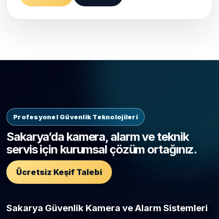
Profesyonel Güvenlik Teknolojileri
Sakarya’da kamera, alarm ve teknik
servis için kurumsal çözüm ortağınız.
Ücretsiz Keşif Talebi
Sakarya Güvenlik Kamera ve Alarm Sistemleri